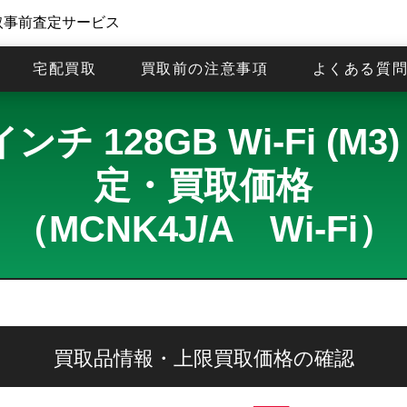
取事前査定サービス
宅配買取
買取前の注意事項
よくある質
13インチ 128GB Wi-Fi 
定・買取価格
（MCNK4J/A Wi-Fi）
買取品情報・上限買取価格の確認