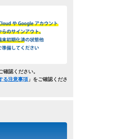
ご確認ください。
関する注意事項
」をご確認くださ