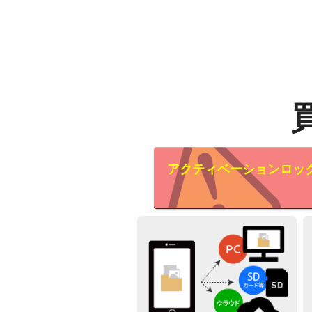
アクティベーションロッ