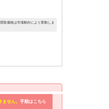
買取価格は市場動向により変動しま
きません。
手順はこちら