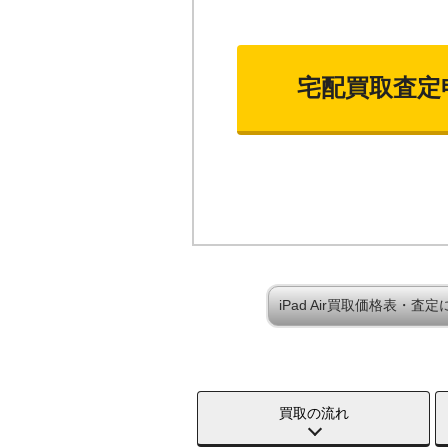
宅配買取査定
iPad Air買取価格表・査
買取の流れ