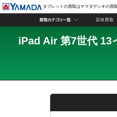
タブレットの買取はヤマダデンキの買
店頭買取
iPad Air 第7世代 