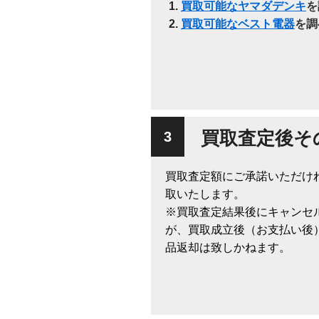
買取可能なヤマダデンキ
を
買取可能なベスト電器
を調
買取査定後そ
買取査定額にご承諾いただけ
取いたします。
※買取査定結果後にキャンセ
が、買取成立後（お支払い後
品返却は致しかねます。