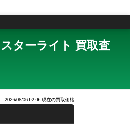
問
(M3) スターライト 買取査
2026/08/06 02:06
現在の買取価格