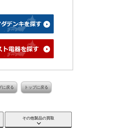
プに戻る
トップに戻る
その他製品の買取