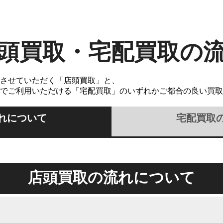
頭買取・宅配買取の
させていただく「店頭買取」と、
でご利用いただける「宅配買取」のいずれかご都合の良い買取
れについて
宅配買取
店頭買取の流れについて