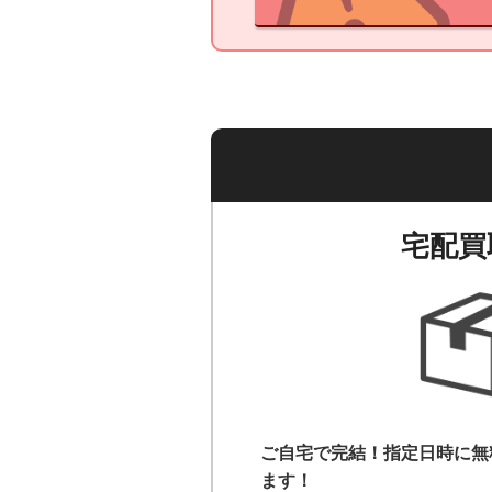
宅配買
ご自宅で完結！指定日時に無
ます！