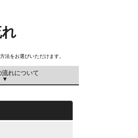
流れ
方法をお選びいただけます。
の流れについて