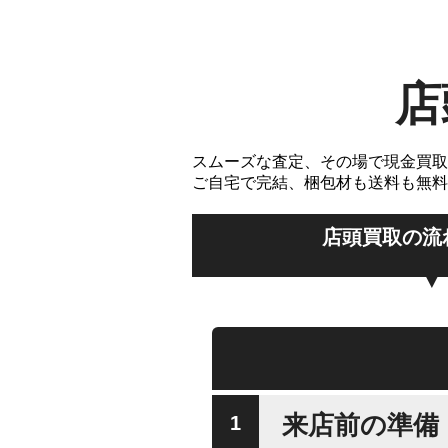
店
スムーズな査定、その場で現金買取
ご自宅で完結、梱包材も送料も無料
店頭買取の流
来店前の準備