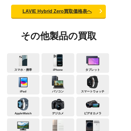
LAVIE Hybrid Zero買取価格表へ
その他製品の買取
スマホ・携帯
iPhone
タブレット
iPad
パソコン
スマートウォッチ
AppleWatch
デジカメ
ビデオカメラ