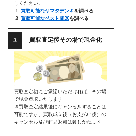
しください。
買取可能なヤマダデンキ
を調べる
買取可能なベスト電器
を調べる
買取査定後その場で現金化
買取査定額にご承諾いただければ、その場
で現金買取いたします。
※買取査定結果後にキャンセルすることは
可能ですが、買取成立後（お支払い後）の
キャンセル及び商品返却は致しかねます。