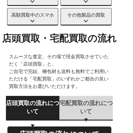
高額買取中のスマホ
その他製品の買取
店頭買取・宅配買取の流れ
スムーズな査定、その場で現金買取させていた
だく「店頭買取」と、
ご自宅で完結、梱包材も送料も無料でご利用い
ただける「宅配買取」のいずれかご都合の良い
買取方法をお選びいただけます。
店頭買取の流れにつ
宅配買取の流れにつ
いて
いて