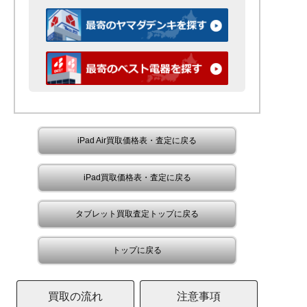
iPad Air買取価格表・査定に戻る
iPad買取価格表・査定に戻る
タブレット買取査定トップに戻る
トップに戻る
買取の流れ
注意事項