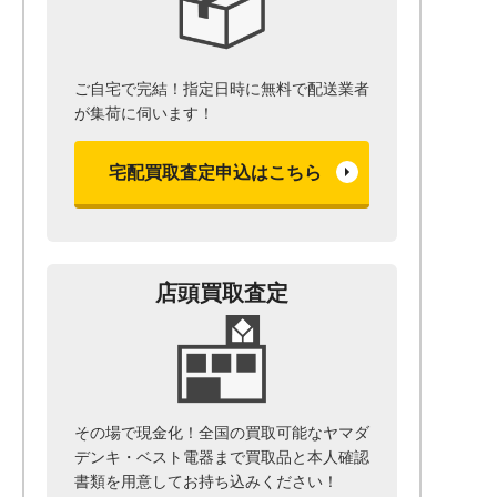
ご自宅で完結！指定日時に無料で配送業者
が集荷に伺います！
宅配買取査定申込はこちら
店頭買取査定
その場で現金化！全国の買取可能なヤマダ
デンキ・ベスト電器まで
買取品と本人確認
書類を用意して
お持ち込みください！