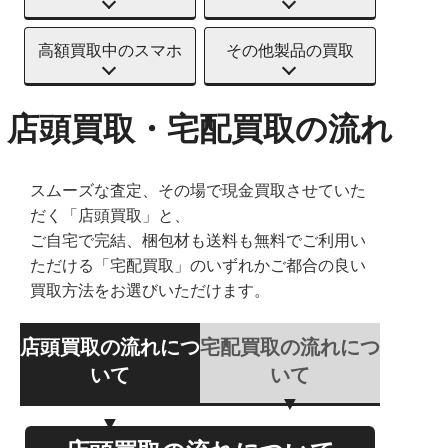
高額買取中のスマホ
その他製品の買取
店頭買取・宅配買取の流れ
スムーズな査定、その場で現金買取させていた
だく「店頭買取」と、
ご自宅で完結、梱包材も送料も無料でご利用い
ただける「宅配買取」のいずれかご都合の良い
買取方法をお選びいただけます。
店頭買取の流れにつ
宅配買取の流れにつ
いて
いて