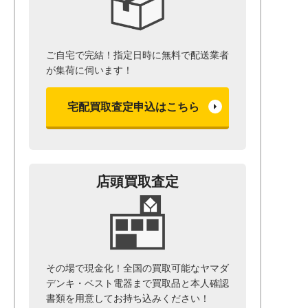
ご自宅で完結！指定日時に無料で配送業者
が集荷に伺います！
宅配買取査定申込はこちら
店頭買取査定
その場で現金化！全国の買取可能なヤマダ
デンキ・ベスト電器まで
買取品と本人確認
書類を用意して
お持ち込みください！