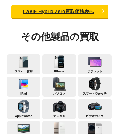
LAVIE Hybrid Zero買取価格表へ
その他製品の買取
スマホ・携帯
iPhone
タブレット
iPad
パソコン
スマートウォッチ
AppleWatch
デジカメ
ビデオカメラ