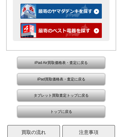
iPad Air買取価格表・査定に戻る
iPad買取価格表・査定に戻る
タブレット買取査定トップに戻る
トップに戻る
買取の流れ
注意事項