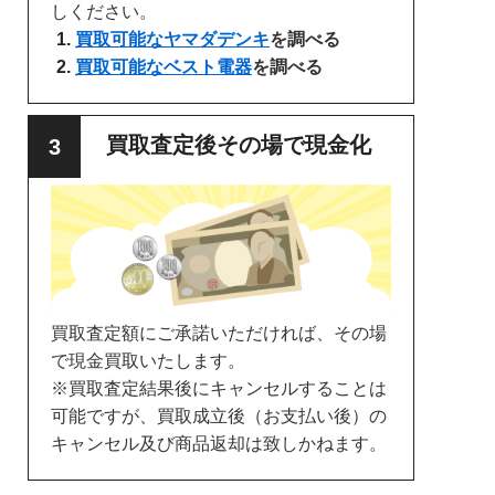
しください。
買取可能なヤマダデンキ
を調べる
買取可能なベスト電器
を調べる
買取査定後その場で現金化
買取査定額にご承諾いただければ、その場
で現金買取いたします。
※買取査定結果後にキャンセルすることは
可能ですが、買取成立後（お支払い後）の
キャンセル及び商品返却は致しかねます。