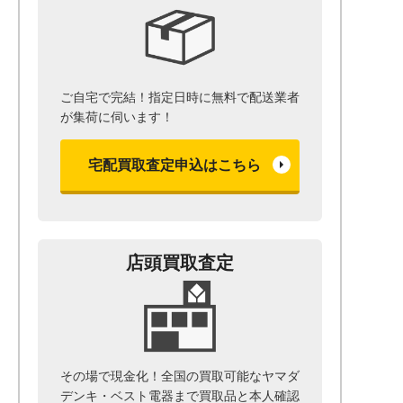
ご自宅で完結！指定日時に無料で配送業者
が集荷に伺います！
宅配買取査定申込はこちら
店頭買取査定
その場で現金化！全国の買取可能なヤマダ
デンキ・ベスト電器まで
買取品と本人確認