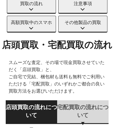
買取の流れ
注意事項
高額買取中のスマホ
その他製品の買取
店頭買取・宅配買取の流れ
スムーズな査定、その場で現金買取させていた
だく「店頭買取」と、
ご自宅で完結、梱包材も送料も無料でご利用い
ただける「宅配買取」のいずれかご都合の良い
買取方法をお選びいただけます。
店頭買取の流れにつ
宅配買取の流れにつ
いて
いて