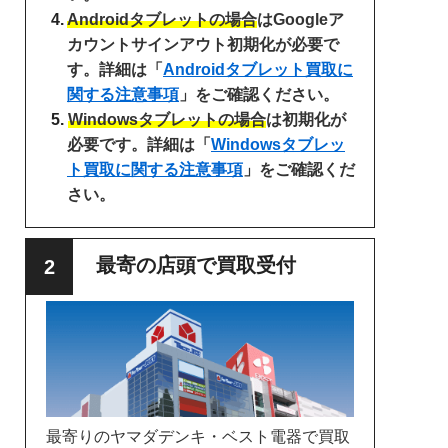
Androidタブレットの場合
はGoogleア
カウントサインアウト初期化が必要で
す。詳細は「
Androidタブレット買取に
関する注意事項
」をご確認ください。
Windowsタブレットの場合
は初期化が
必要です。詳細は「
Windowsタブレッ
ト買取に関する注意事項
」をご確認くだ
さい。
最寄の店頭で買取受付
最寄りのヤマダデンキ・ベスト電器で買取