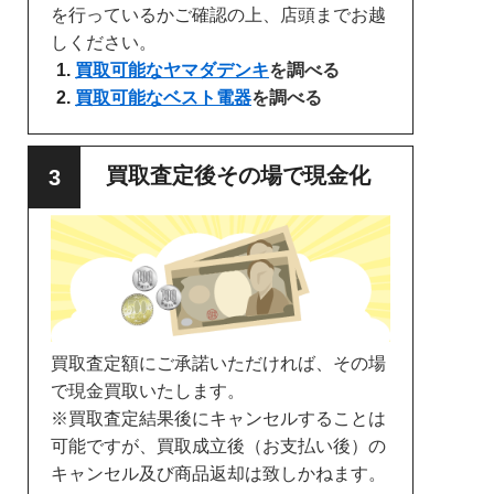
を行っているかご確認の上、店頭までお越
しください。
買取可能なヤマダデンキ
を調べる
買取可能なベスト電器
を調べる
買取査定後その場で現金化
買取査定額にご承諾いただければ、その場
で現金買取いたします。
※買取査定結果後にキャンセルすることは
可能ですが、買取成立後（お支払い後）の
キャンセル及び商品返却は致しかねます。