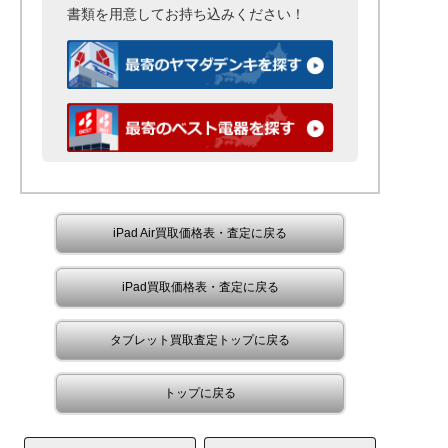
書類を用意して
お持ち込みください！
iPad Air買取価格表・査定に戻る
iPad買取価格表・査定に戻る
タブレット買取査定トップに戻る
トップに戻る