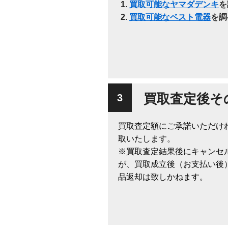
買取可能なヤマダデンキ
を
買取可能なベスト電器
を調
買取査定後そ
買取査定額にご承諾いただけ
取いたします。
※買取査定結果後にキャンセ
が、買取成立後（お支払い後
品返却は致しかねます。