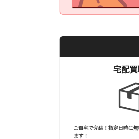
宅配買
ご自宅で完結！指定日時に無
ます！