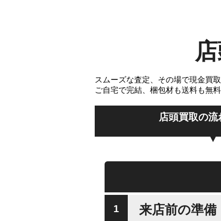
店
スムーズな査定、その場で現金買取
ご自宅で完結、梱包材も送料も無料
店頭買取の流
来店前の準備