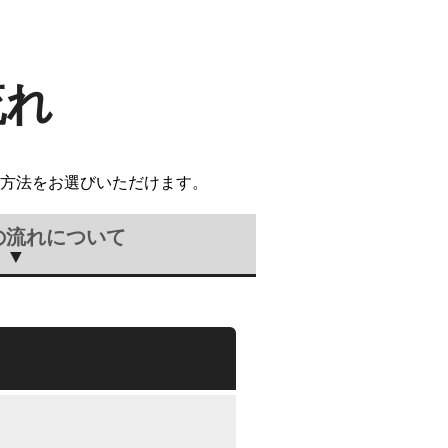
流れ
方法をお選びいただけます。
の流れについて