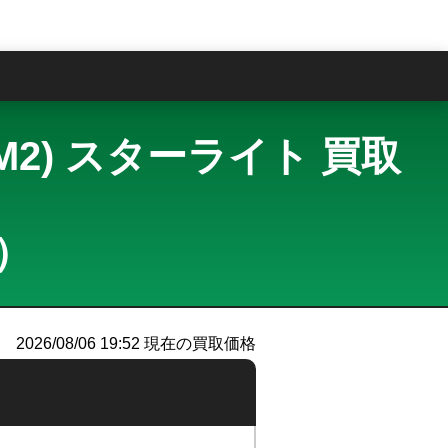
問
el (M2) スターライト 買取
ー）
2026/08/06 19:52
現在の買取価格