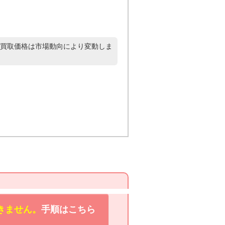
買取価格は市場動向により変動しま
きません。
手順はこちら