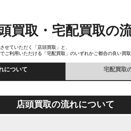
頭買取・宅配買取の
させていただく「店頭買取」と、
でご利用いただける「宅配買取」のいずれかご都合の良い買取
れについて
宅配買取
店頭買取の流れについて