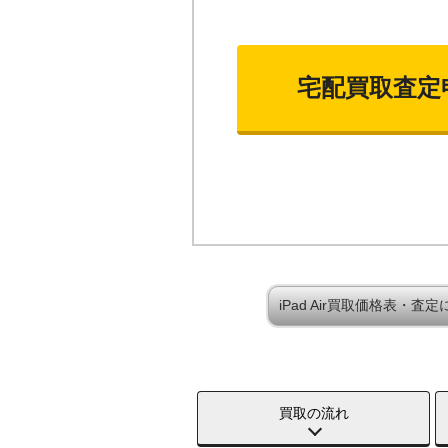
宅配買取査定
iPad Air買取価格表・査
買取の流れ