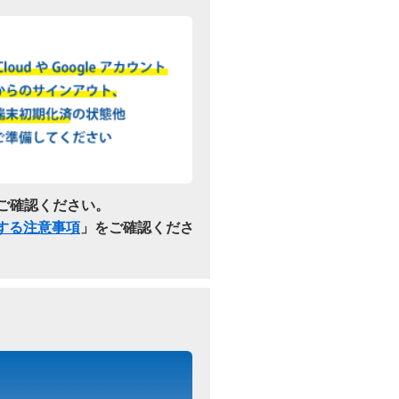
ご確認ください。
関する注意事項
」をご確認くださ