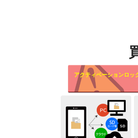
アクティベーションロッ