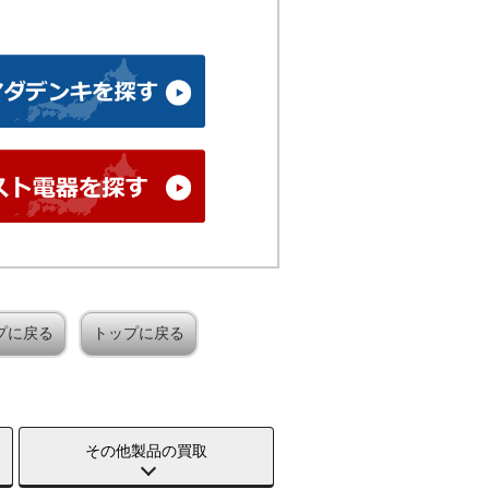
プに戻る
トップに戻る
その他製品の買取