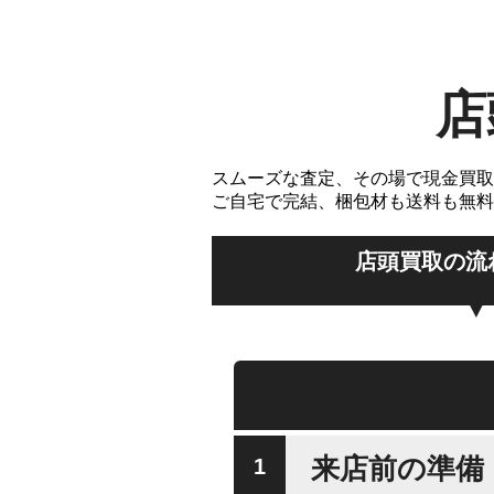
店
スムーズな査定、その場で現金買取
ご自宅で完結、梱包材も送料も無料
店頭買取の流
来店前の準備