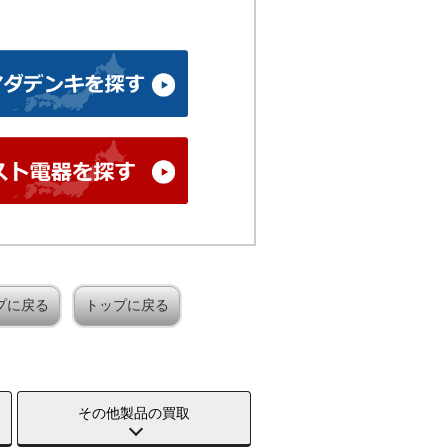
プに戻る
トップに戻る
その他製品の買取