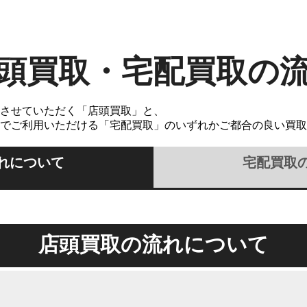
頭買取・宅配買取の
させていただく「店頭買取」と、
でご利用いただける「宅配買取」のいずれかご都合の良い買取
れについて
宅配買取
店頭買取の流れについて