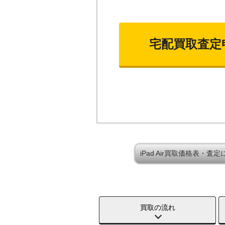
宅配買取査定
iPad Air買取価格表・査
買取の流れ