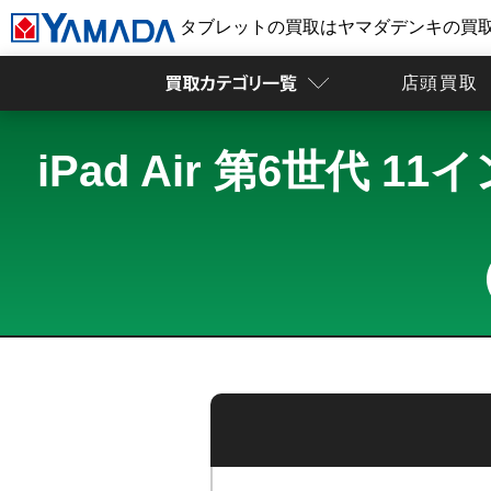
タブレットの買取はヤマダデンキの買
店頭買取
iPad Air 第6世代 11
（