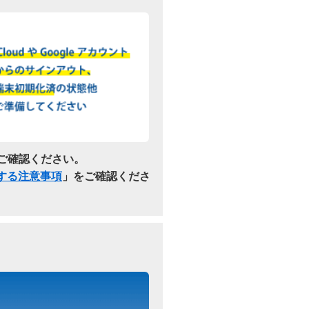
ご確認ください。
関する注意事項
」をご確認くださ