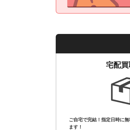
宅配買
ご自宅で完結！指定日時に無
ます！