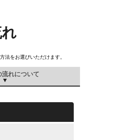
流れ
方法をお選びいただけます。
の流れについて