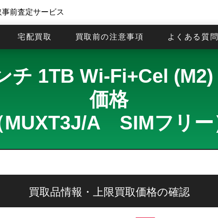
取事前査定サービス
宅配買取
買取前の注意事項
よくある質
インチ 1TB Wi-Fi+Cel
価格
MUXT3J/A SIMフリ
買取品情報・上限買取価格の確認