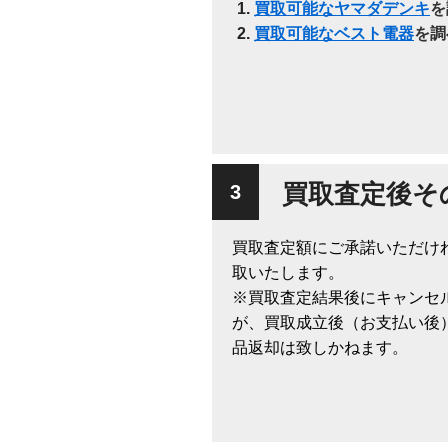
買取可能なヤマダデンキ
を
買取可能なベスト電器
を調
買取査定後そ
買取査定額にご承諾いただけ
取いたします。
※買取査定結果後にキャンセ
が、買取成立後（お支払い後
品返却は致しかねます。