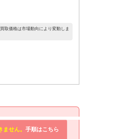
買取価格は市場動向により変動しま
きません。
手順はこちら