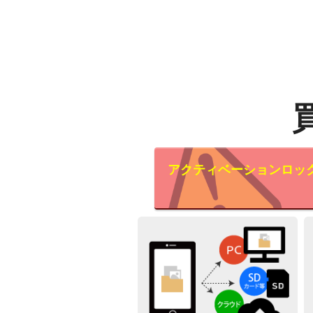
アクティベーションロッ