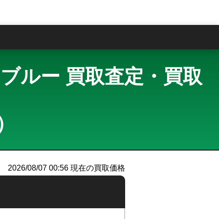
問
 (M2) ブルー 買取査定・買取
ー）
2026/08/07 00:56
現在の買取価格