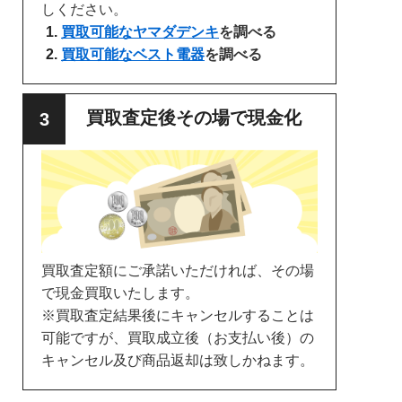
しください。
買取可能なヤマダデンキ
を調べる
買取可能なベスト電器
を調べる
買取査定後その場で現金化
買取査定額にご承諾いただければ、その場
で現金買取いたします。
※買取査定結果後にキャンセルすることは
可能ですが、買取成立後（お支払い後）の
キャンセル及び商品返却は致しかねます。