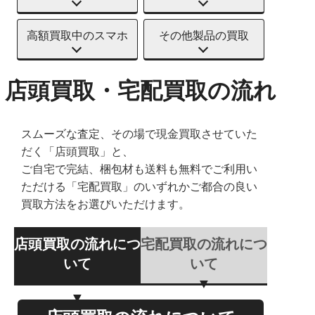
高額買取中のスマホ
その他製品の買取
店頭買取・宅配買取の流れ
スムーズな査定、その場で現金買取させていた
だく「店頭買取」と、
ご自宅で完結、梱包材も送料も無料でご利用い
ただける「宅配買取」のいずれかご都合の良い
買取方法をお選びいただけます。
店頭買取の流れにつ
宅配買取の流れにつ
いて
いて