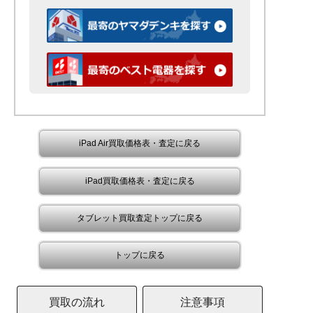
iPad Air買取価格表・査定に戻る
iPad買取価格表・査定に戻る
タブレット買取査定トップに戻る
トップに戻る
買取の流れ
注意事項