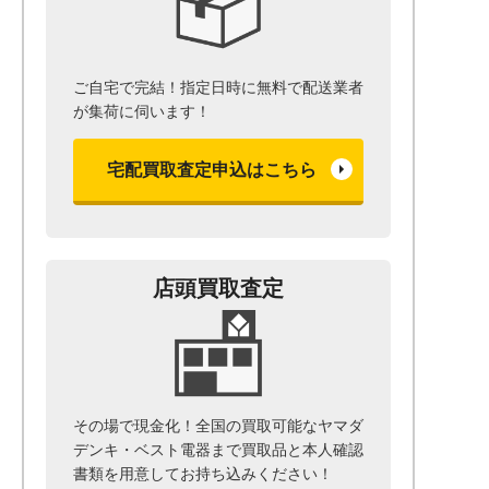
ご自宅で完結！指定日時に無料で配送業者
が集荷に伺います！
宅配買取査定申込はこちら
店頭買取査定
その場で現金化！全国の買取可能なヤマダ
デンキ・ベスト電器まで
買取品と本人確認
書類を用意して
お持ち込みください！