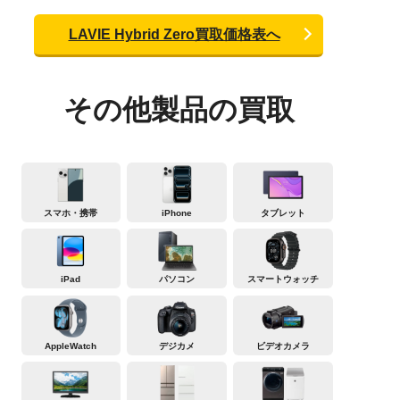
LAVIE Hybrid Zero買取価格表へ
その他製品の買取
スマホ・携帯
iPhone
タブレット
iPad
パソコン
スマートウォッチ
AppleWatch
デジカメ
ビデオカメラ