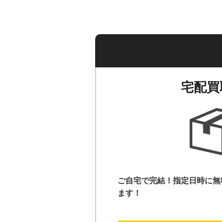
宅配買
ご自宅で完結！指定日時に無
ます！