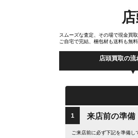
店
スムーズな査定、その場で現金買取
ご自宅で完結、梱包材も送料も無料
店頭買取の流
来店前の準備
ご来店前に必ず下記を準備し