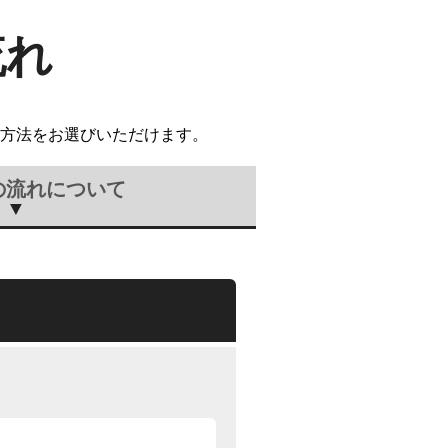
流れ
方法をお選びいただけます。
の流れについて