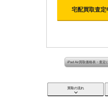
宅配買取査定
iPad Air買取価格表・査
買取の流れ