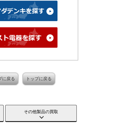
プに戻る
トップに戻る
その他製品の買取