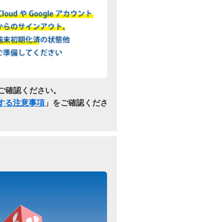
ご確認ください。
関する注意事項
」をご確認くださ