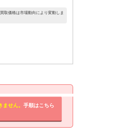
買取価格は市場動向により変動しま
きません。
手順はこちら