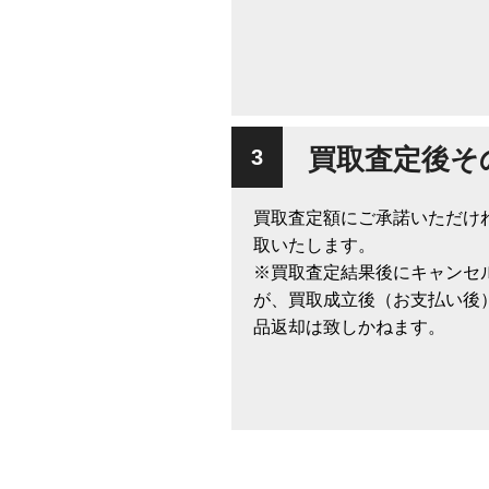
買取査定後そ
買取査定額にご承諾いただけ
取いたします。
※買取査定結果後にキャンセ
が、買取成立後（お支払い後
品返却は致しかねます。