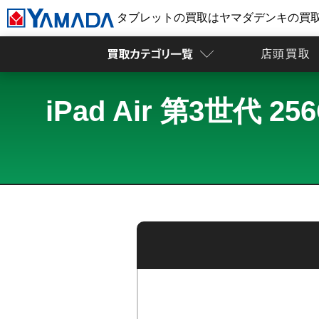
タブレットの買取はヤマダデンキの買
店頭買取
iPad Air 第3世代