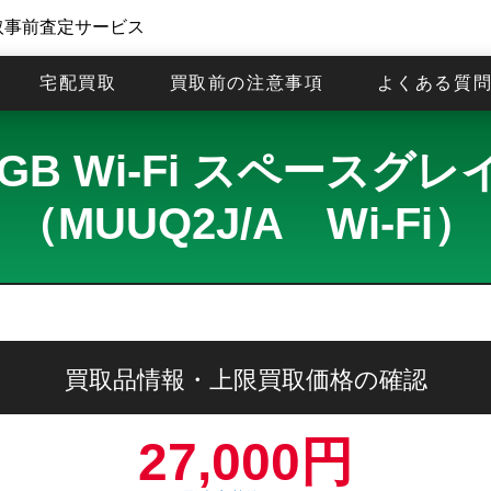
取事前査定サービス
宅配買取
買取前の注意事項
よくある質
 256GB Wi-Fi スペー
（MUUQ2J/A Wi-Fi）
買取品情報・上限買取価格の確認
27,000円