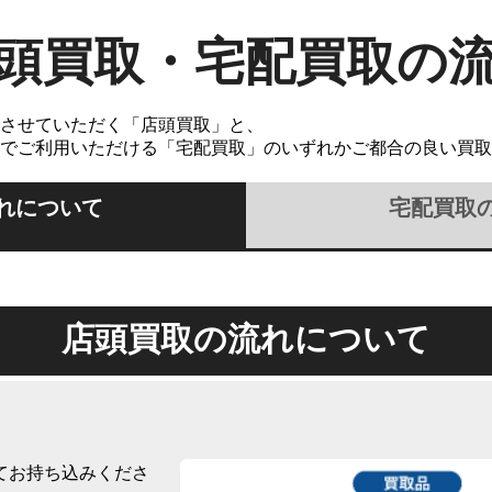
頭買取・宅配買取の
させていただく「店頭買取」と、
でご利用いただける「宅配買取」のいずれかご都合の良い買取
れについて
宅配買取
店頭買取の流れについて
てお持ち込みくださ