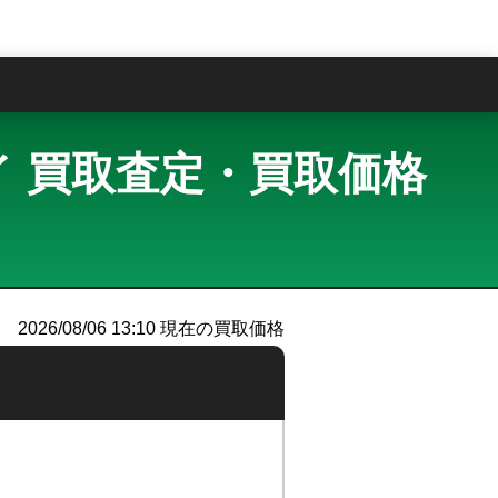
問
スグレイ 買取査定・買取価格
2026/08/06 13:10
現在の買取価格