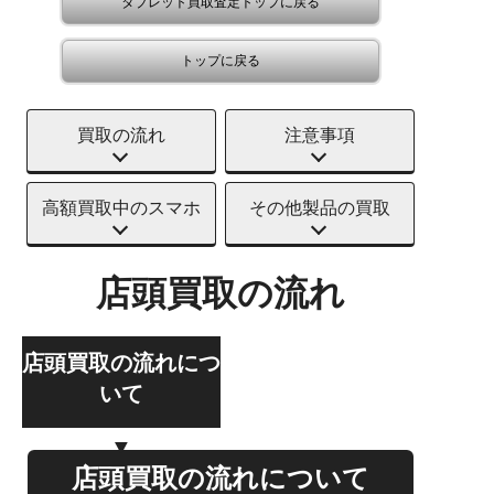
タブレット買取査定トップに戻る
トップに戻る
買取の流れ
注意事項
高額買取中のスマホ
その他製品の買取
店頭買取の流れ
店頭買取の流れにつ
いて
店頭買取の流れについて