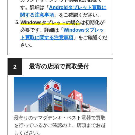
す。詳細は「
Androidタブレット買取に
関する注意事項
」をご確認ください。
Windowsタブレットの場合
は初期化が
必要です。詳細は「
Windowsタブレッ
ト買取に関する注意事項
」をご確認くだ
さい。
最寄の店頭で買取受付
最寄りのヤマダデンキ・ベスト電器で買取
を行っているかご確認の上、店頭までお越
しください。