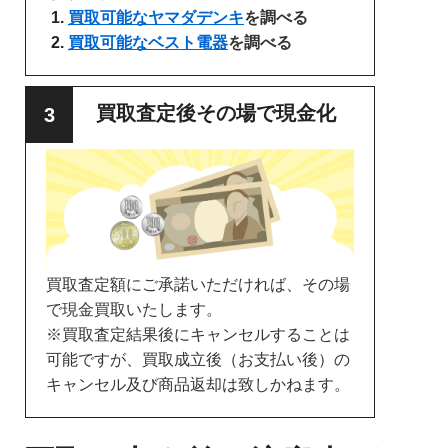
買取可能なヤマダデンキ
を調べる
買取可能なベスト電器
を調べる
買取査定後その場で現金化
買取査定額にご承諾いただければ、その場
で現金買取いたします。
※買取査定結果後にキャンセルすることは
可能ですが、買取成立後（お支払い後）の
キャンセル及び商品返却は致しかねます。