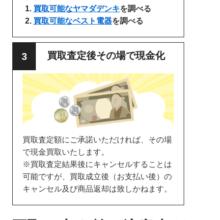
買取可能なヤマダデンキ
を調べる
買取可能なベスト電器
を調べる
買取査定後その場で現金化
買取査定額にご承諾いただければ、その場
で現金買取いたします。
※買取査定結果後にキャンセルすることは
可能ですが、買取成立後（お支払い後）の
キャンセル及び商品返却は致しかねます。