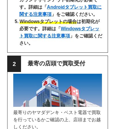
す。詳細は「
Androidタブレット買取に
関する注意事項
」をご確認ください。
Windowsタブレットの場合
は初期化が
必要です。詳細は「
Windowsタブレッ
ト買取に関する注意事項
」をご確認くだ
さい。
最寄の店頭で買取受付
最寄りのヤマダデンキ・ベスト電器で買取
を行っているかご確認の上、店頭までお越
しください。