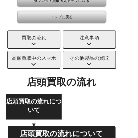
タブレット買取査定トップに戻る
トップに戻る
買取の流れ
注意事項
高額買取中のスマホ
その他製品の買取
店頭買取の流れ
店頭買取の流れにつ
いて
店頭買取の流れについて