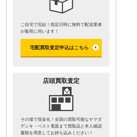
ご自宅で完結！指定日時に無料で配送業者
が集荷に伺います！
宅配買取査定申込はこちら
店頭買取査定
その場で現金化！全国の買取可能なヤマダ
デンキ・ベスト電器まで
買取品と本人確認
書類を用意して
お持ち込みください！