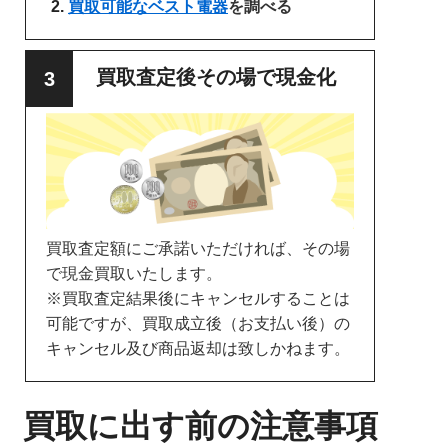
買取可能なベスト電器
を調べる
買取査定後その場で現金化
買取査定額にご承諾いただければ、その場
で現金買取いたします。
※買取査定結果後にキャンセルすることは
可能ですが、買取成立後（お支払い後）の
キャンセル及び商品返却は致しかねます。
買取に出す前の注意事項