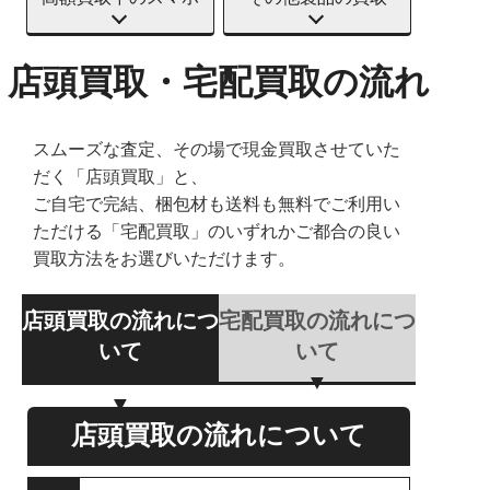
店頭買取・宅配買取の流れ
スムーズな査定、その場で現金買取させていた
だく「店頭買取」と、
ご自宅で完結、梱包材も送料も無料でご利用い
ただける「宅配買取」のいずれかご都合の良い
買取方法をお選びいただけます。
店頭買取の流れにつ
宅配買取の流れにつ
いて
いて
店頭買取の流れについて