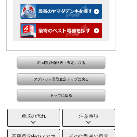
iPad買取価格表・査定に戻る
タブレット買取査定トップに戻る
トップに戻る
買取の流れ
注意事項
高額買取中のスマホ
その他製品の買取