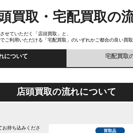
頭買取・宅配買取の
させていただく「店頭買取」と、
でご利用いただける「宅配買取」のいずれかご都合の良い買取
れについて
宅配買取
店頭買取の流れについて
てお持ち込みくださ