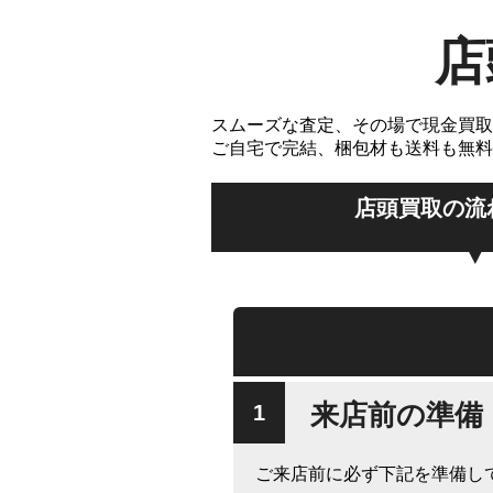
店
スムーズな査定、その場で現金買取
ご自宅で完結、梱包材も送料も無料
店頭買取の流
来店前の準備
ご来店前に必ず下記を準備し