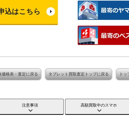
申込はこちら
買取価格表・査定に戻る
タブレット買取査定トップに戻る
トッ
注意事項
高額買取中のスマホ