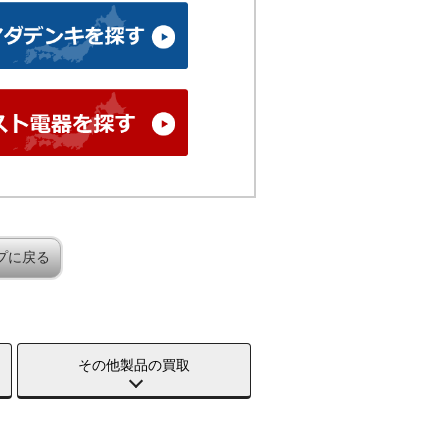
プに戻る
その他製品の買取