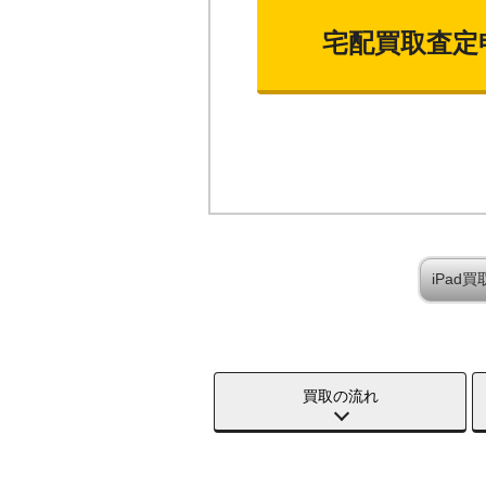
宅配買取査定
iPad
買取の流れ