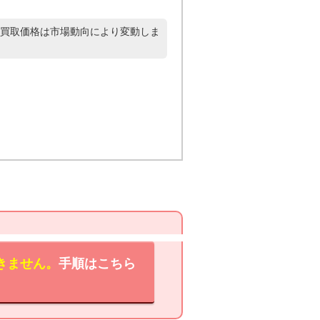
買取価格は市場動向により変動しま
きません。
手順はこちら