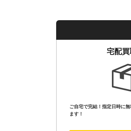
宅配買
ご自宅で完結！指定日時に無
ます！