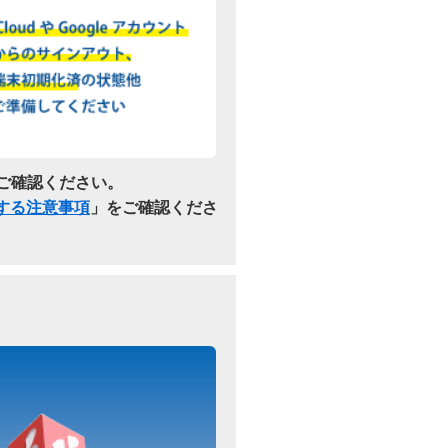
ご確認ください。
関する注意事項
」をご確認くださ