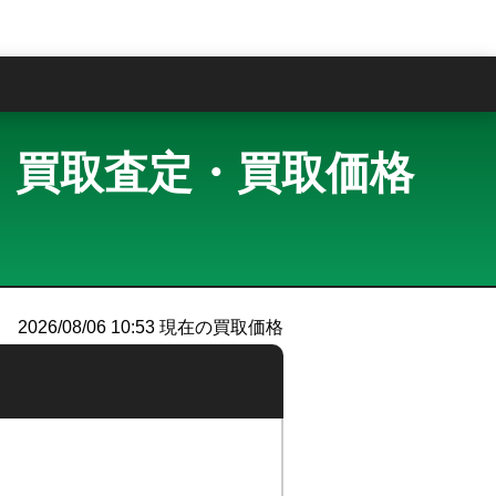
問
スグレイ 買取査定・買取価格
2026/08/06 10:53
現在の買取価格