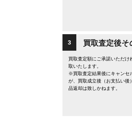
買取査定後そ
買取査定額にご承諾いただけ
取いたします。
※買取査定結果後にキャンセ
が、買取成立後（お支払い後
品返却は致しかねます。