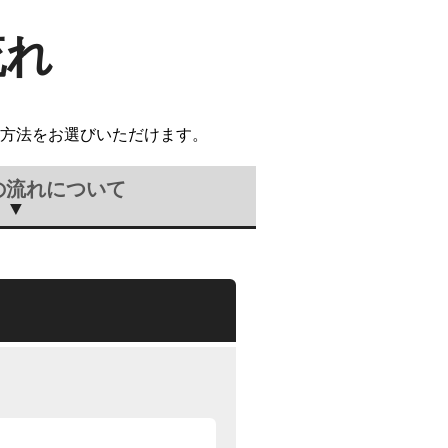
流れ
方法をお選びいただけます。
の流れについて