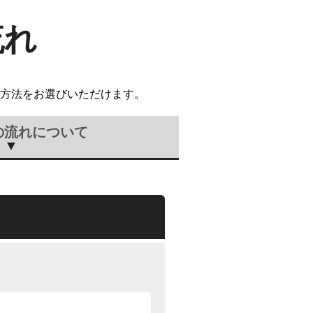
流れ
方法をお選びいただけます。
の流れについて