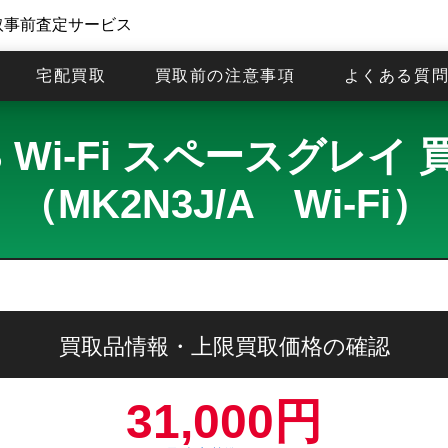
取事前査定サービス
宅配買取
買取前の注意事項
よくある質
6GB Wi-Fi スペースグ
（MK2N3J/A Wi-Fi）
買取品情報・上限買取価格の確認
31,000円