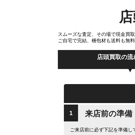
店
スムーズな査定、その場で現金買取
ご自宅で完結、梱包材も送料も無料
店頭買取の流
来店前の準備
ご来店前に必ず下記を準備し