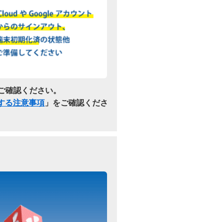
ご確認ください。
関する注意事項
」をご確認くださ