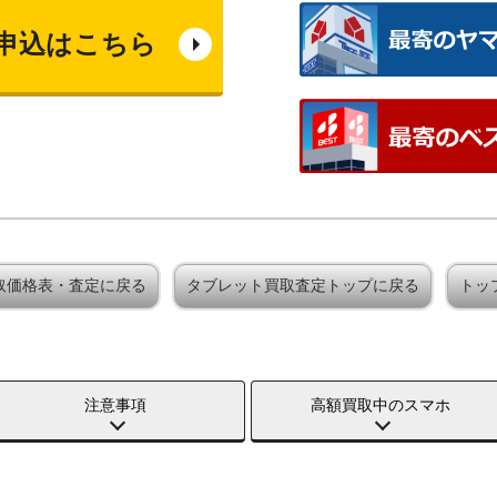
申込はこちら
買取価格表・査定に戻る
タブレット買取査定トップに戻る
トッ
注意事項
高額買取中のスマホ