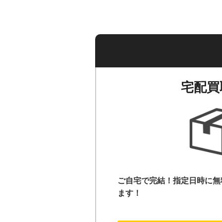
宅配買
ご自宅で完結！指定日時に無
ます！