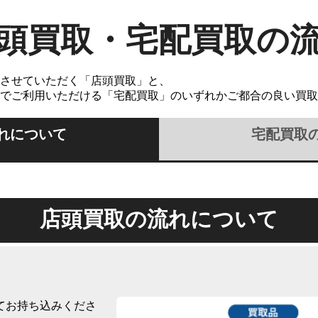
頭買取・宅配買取の
させていただく「店頭買取」と、
でご利用いただける「宅配買取」のいずれかご都合の良い買取
れについて
宅配買取
店頭買取の流れについて
てお持ち込みくださ