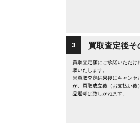
買取査定後そ
買取査定額にご承諾いただけ
取いたします。
※買取査定結果後にキャンセ
が、買取成立後（お支払い後
品返却は致しかねます。