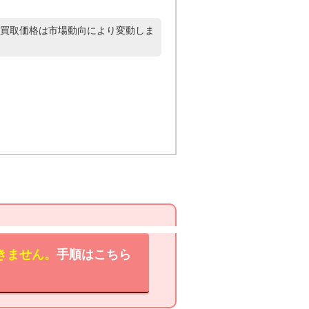
買取価格は市場動向により変動しま
きません。
手順はこちら