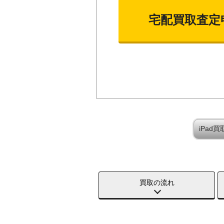
宅配買取査定
iPad
買取の流れ