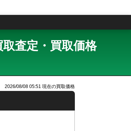
問
レイ 買取査定・買取価格
2026/08/08 05:51
現在の買取価格