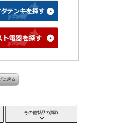
プに戻る
その他製品の買取