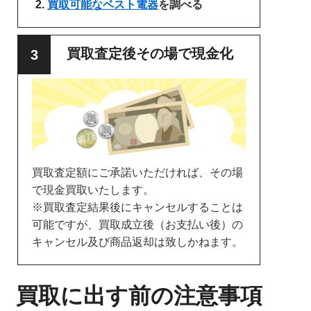
買取可能なベスト電器
を調べる
買取査定後その場で現金化
買取査定額にご承諾いただければ、その場
で現金買取いたします。
※買取査定結果後にキャンセルすることは
可能ですが、買取成立後（お支払い後）の
キャンセル及び商品返却は致しかねます。
買取に出す前の注意事項