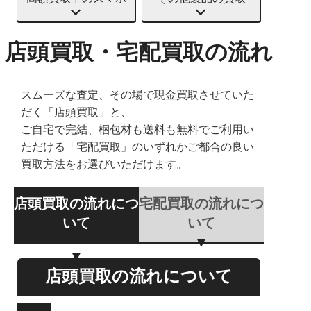
店頭買取・宅配買取の流れ
スムーズな査定、その場で現金買取させていた
だく「店頭買取」と、
ご自宅で完結、梱包材も送料も無料でご利用い
ただける「宅配買取」のいずれかご都合の良い
買取方法をお選びいただけます。
店頭買取の流れにつ
宅配買取の流れにつ
いて
いて
店頭買取の流れについて