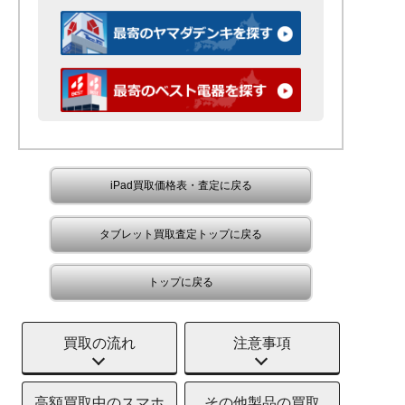
iPad買取価格表・査定に戻る
タブレット買取査定トップに戻る
トップに戻る
買取の流れ
注意事項
高額買取中のスマホ
その他製品の買取