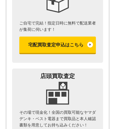
ご自宅で完結！指定日時に無料で配送業者
が集荷に伺います！
宅配買取査定申込はこちら
店頭買取査定
その場で現金化！全国の買取可能なヤマダ
デンキ・ベスト電器まで
買取品と本人確認
書類を用意して
お持ち込みください！