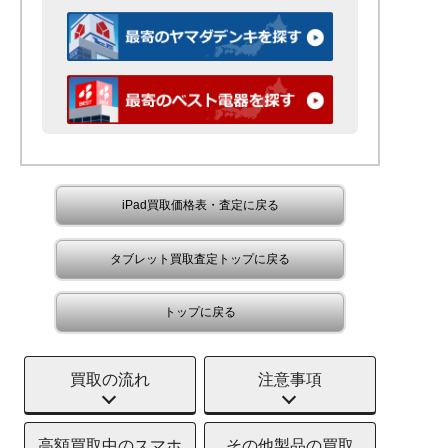
iPad買取価格表・査定に戻る
タブレット買取査定トップに戻る
トップに戻る
買取の流れ
注意事項
高額買取中のスマホ
その他製品の買取