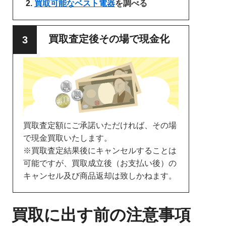
買取可能なベスト電器
を調べる
買取査定後その場で現金化
買取査定額にご承諾いただければ、その場
で現金買取いたします。
※買取査定結果後にキャンセルすることは
可能ですが、買取成立後（お支払い後）の
キャンセル及び商品返却は致しかねます。
買取に出す前の注意事項