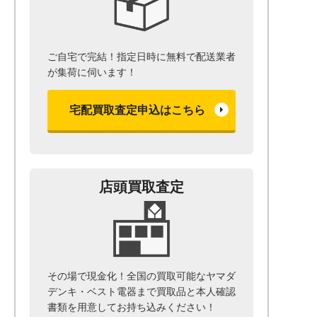
ご自宅で完結！指定日時に無料で配送業者
が集荷に伺います！
宅配買取査定申込はこちら
店頭買取査定
その場で現金化！全国の買取可能なヤマダ
デンキ・ベスト電器まで
買取品と本人確認
書類を用意して
お持ち込みください！