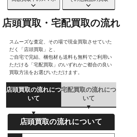
店頭買取・宅配買取の流れ
スムーズな査定、その場で現金買取させていた
だく「店頭買取」と、
ご自宅で完結、梱包材も送料も無料でご利用い
ただける「宅配買取」のいずれかご都合の良い
買取方法をお選びいただけます。
店頭買取の流れにつ
宅配買取の流れにつ
いて
いて
店頭買取の流れについて