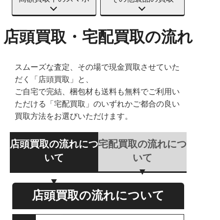
店頭買取・宅配買取の流れ
スムーズな査定、その場で現金買取させていた
だく「店頭買取」と、
ご自宅で完結、梱包材も送料も無料でご利用い
ただける「宅配買取」のいずれかご都合の良い
買取方法をお選びいただけます。
店頭買取の流れにつ
宅配買取の流れにつ
いて
いて
店頭買取の流れについて