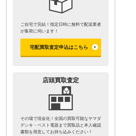
ご自宅で完結！指定日時に無料で配送業者
が集荷に伺います！
宅配買取査定申込はこちら
店頭買取査定
その場で現金化！全国の買取可能なヤマダ
デンキ・ベスト電器まで
買取品と本人確認
書類を用意して
お持ち込みください！