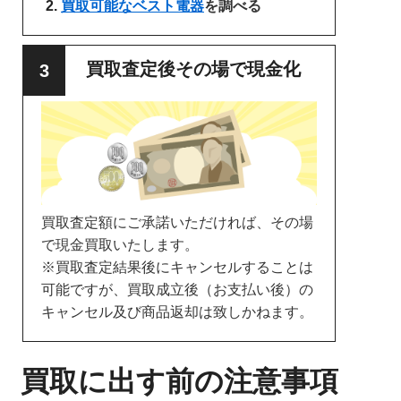
買取可能なベスト電器
を調べる
買取査定後その場で現金化
買取査定額にご承諾いただければ、その場
で現金買取いたします。
※買取査定結果後にキャンセルすることは
可能ですが、買取成立後（お支払い後）の
キャンセル及び商品返却は致しかねます。
買取に出す前の注意事項