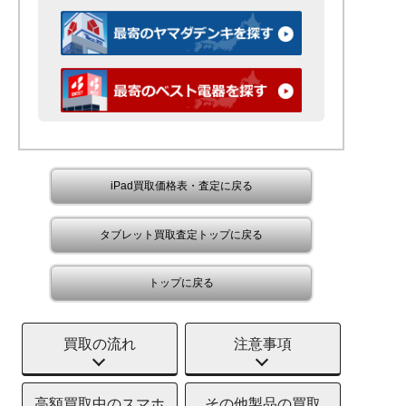
iPad買取価格表・査定に戻る
タブレット買取査定トップに戻る
トップに戻る
買取の流れ
注意事項
高額買取中のスマホ
その他製品の買取