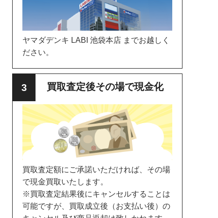
ヤマダデンキ LABI 池袋本店 までお越しく
ださい。
買取査定後その場で現金化
買取査定額にご承諾いただければ、その場
で現金買取いたします。
※買取査定結果後にキャンセルすることは
可能ですが、買取成立後（お支払い後）の