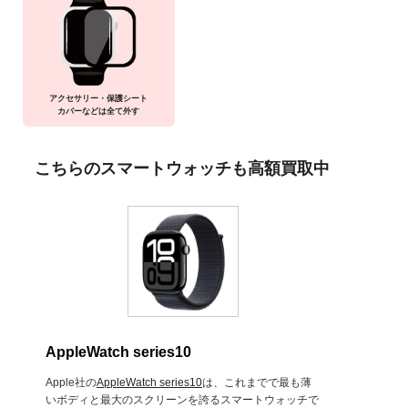
アクセサリー・保護シート
カバーなどは全て外す
こちらのスマートウォッチも高額買取中
AppleWatch series10
Apple社の
AppleWatch series10
は、これまでで最も薄
いボディと最大のスクリーンを誇るスマートウォッチで