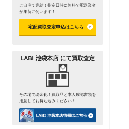
ご自宅で完結！指定日時に無料で配送業者
が集荷に伺います！
宅配買取査定申込はこちら
LABI 池袋本店 にて買取査定
その場で現金化！
買取品と本人確認書類を
用意して
お持ち込みください！