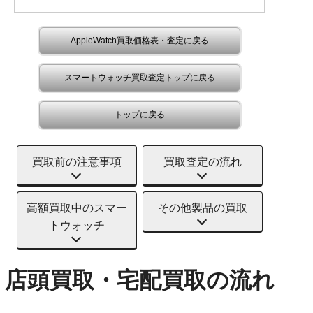
AppleWatch買取価格表・査定に戻る
スマートウォッチ買取査定トップに戻る
トップに戻る
買取前の注意事項
買取査定の流れ
高額買取中のスマー
その他製品の買取
トウォッチ
店頭買取・宅配買取の流れ