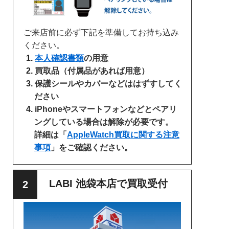
ご来店前に必ず下記を準備してお持ち込み
ください。
本人確認書類
の用意
買取品（付属品があれば用意）
保護シールやカバーなどははずすしてく
ださい
iPhoneやスマートフォンなどとペアリ
ングしている場合は解除が必要です。
詳細は「
AppleWatch買取に関する注意
事項
」をご確認ください。
LABI 池袋本店で買取受付