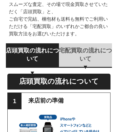
スムーズな査定、その場で現金買取させていた
だく「店頭買取」と、
ご自宅で完結、梱包材も送料も無料でご利用い
ただける「宅配買取」のいずれかご都合の良い
買取方法をお選びいただけます。
店頭買取の流れにつ
宅配買取の流れにつ
いて
いて
店頭買取の流れについて
来店前の準備