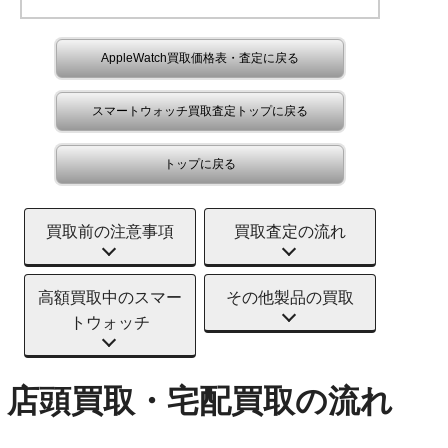
AppleWatch買取価格表・査定に戻る
スマートウォッチ買取査定トップに戻る
トップに戻る
買取前の注意事項
買取査定の流れ
高額買取中のスマー
その他製品の買取
トウォッチ
店頭買取・宅配買取の流れ