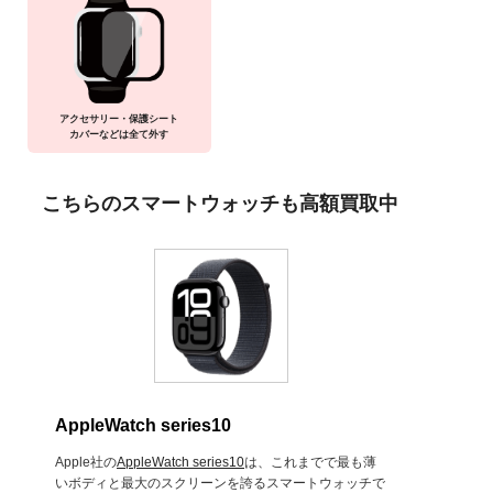
アクセサリー・保護シート
カバーなどは全て外す
こちらのスマートウォッチも高額買取中
AppleWatch series10
Apple社の
AppleWatch series10
は、これまでで最も薄
いボディと最大のスクリーンを誇るスマートウォッチで