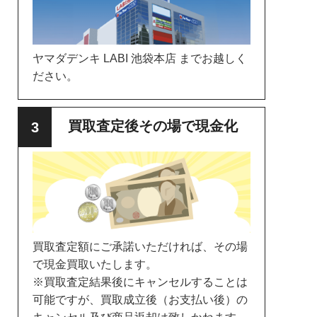
ヤマダデンキ LABI 池袋本店 までお越しく
ださい。
買取査定後その場で現金化
買取査定額にご承諾いただければ、その場
で現金買取いたします。
※買取査定結果後にキャンセルすることは
可能ですが、買取成立後（お支払い後）の