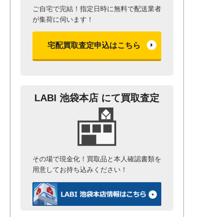
ご自宅で完結！指定日時に無料で配送業者
が集荷に伺います！
宅配買取査定申込はこちら
LABI 池袋本店 にて買取査定
その場で現金化！
買取品と本人確認書類を
用意して
お持ち込みください！