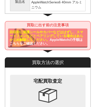
製品名
AppleWatchSeries6 40mm アルミ
ニウム
買取に出す前の注意事項
回収前に保護シールやカバーなどははずし、スマ
ートフォンなどとペアリングしている場合はあら
かじめ解除してください。
AppleWatchの手順は
こちらをご確認ください。
買取方法の選択
宅配買取査定