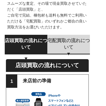
スムーズな査定、その場で現金買取させていた
だく「店頭買取」と、
ご自宅で完結、梱包材も送料も無料でご利用い
ただける「宅配買取」のいずれかご都合の良い
買取方法をお選びいただけます。
店頭買取の流れにつ
宅配買取の流れにつ
いて
いて
店頭買取の流れについて
来店前の準備