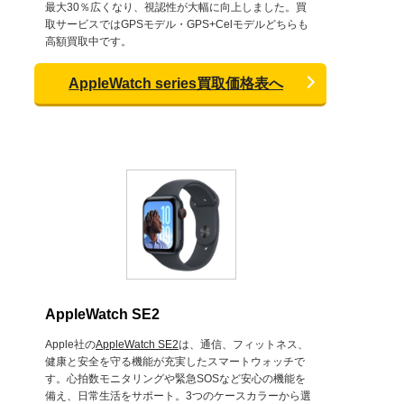
最大30％広くなり、視認性が大幅に向上しました。買
取サービスではGPSモデル・GPS+Celモデルどちらも
高額買取中です。
AppleWatch series買取価格表へ
AppleWatch SE2
Apple社の
AppleWatch SE2
は、通信、フィットネス、
健康と安全を守る機能が充実したスマートウォッチで
す。心拍数モニタリングや緊急SOSなど安心の機能を
備え、日常生活をサポート。3つのケースカラーから選