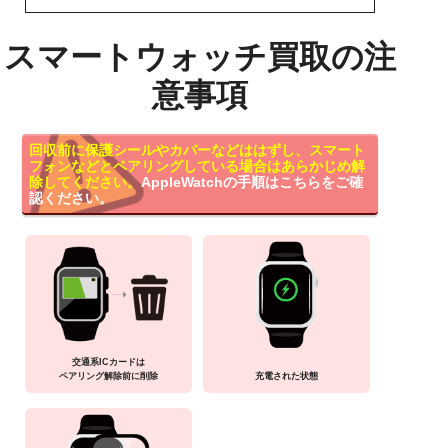
スマートウォッチ買取の注
意事項
回収前に保護シールやカバーなどははずし、スマート
フォンなどとペアリングしている場合はあらかじめ解
除してください。
AppleWatchの手順はこちらをご確
認ください。
交通系ICカードは
ペアリング解除前に削除
充電された状態