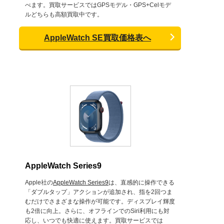
べます。買取サービスではGPSモデル・GPS+Celモデ
ルどちらも高額買取中です。
AppleWatch SE買取価格表へ
AppleWatch Series9
Apple社の
AppleWatch Series9
は、直感的に操作できる
「ダブルタップ」アクションが追加され、指を2回つま
むだけでさまざまな操作が可能です。ディスプレイ輝度
も2倍に向上。さらに、オフラインでのSiri利用にも対
応し、いつでも快適に使えます。買取サービスでは