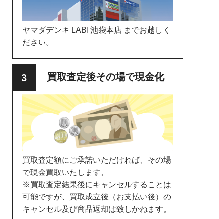
ヤマダデンキ LABI 池袋本店 までお越しく
ださい。
買取査定後その場で現金化
買取査定額にご承諾いただければ、その場
で現金買取いたします。
※買取査定結果後にキャンセルすることは
可能ですが、買取成立後（お支払い後）の
キャンセル及び商品返却は致しかねます。