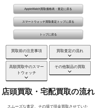
AppleWatch買取価格表・査定に戻る
スマートウォッチ買取査定トップに戻る
トップに戻る
買取前の注意事項
買取査定の流れ
高額買取中のスマー
その他製品の買取
トウォッチ
店頭買取・宅配買取の流れ
スムーズな査定、その場で現金買取させていた