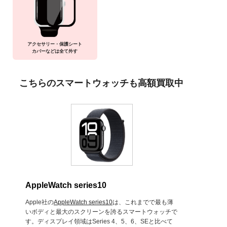
アクセサリー・保護シート
カバーなどは全て外す
こちらのスマートウォッチも高額買取中
AppleWatch series10
Apple社の
AppleWatch series10
は、これまでで最も薄
いボディと最大のスクリーンを誇るスマートウォッチで
す。ディスプレイ領域はSeries 4、5、6、SEと比べて