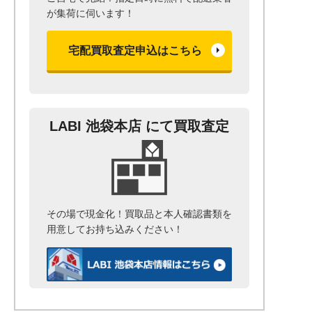
が集荷に伺います！
宅配買取査定申込はこちら
LABI 池袋本店 にて買取査定
その場で現金化！
買取品と本人確認書類を
用意して
お持ち込みください！