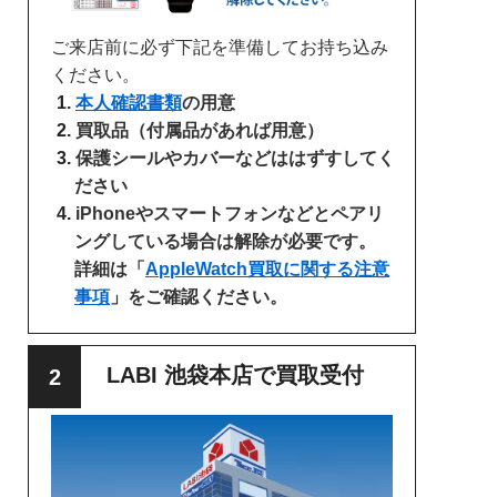
ご来店前に必ず下記を準備してお持ち込み
ください。
本人確認書類
の用意
買取品（付属品があれば用意）
保護シールやカバーなどははずすしてく
ださい
iPhoneやスマートフォンなどとペアリ
ングしている場合は解除が必要です。
詳細は「
AppleWatch買取に関する注意
事項
」をご確認ください。
LABI 池袋本店で買取受付