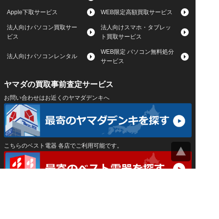
Apple下取サービス
WEB限定高額買取サービス
法人向けパソコン買取サー
法人向けスマホ・タブレッ
ビス
ト買取サービス
WEB限定 パソコン無料処分
法人向けパソコンレンタル
サービス
ヤマダの買取事前査定サービス
お問い合わせはお近くのヤマダデンキへ
こちらのベスト電器 各店でご利用可能です。
サイトマップ
｜
プライバシーポリシー
｜
｜
運営会社
Privacy Settings