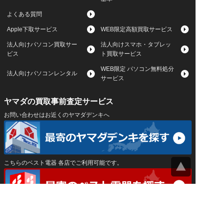
よくある質問
Apple下取サービス
WEB限定高額買取サービス
法人向けパソコン買取サー
法人向けスマホ・タブレッ
ビス
ト買取サービス
WEB限定 パソコン無料処分
法人向けパソコンレンタル
サービス
ヤマダの買取事前査定サービス
お問い合わせはお近くのヤマダデンキへ
こちらのベスト電器 各店でご利用可能です。
サイトマップ
｜
プライバシーポリシー
｜