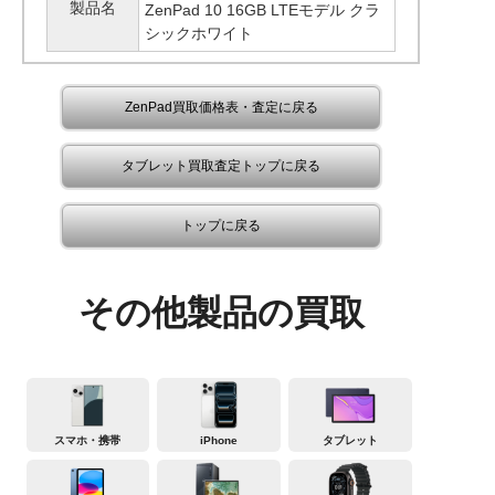
製品名
ZenPad 10 16GB LTEモデル クラ
シックホワイト
ZenPad買取価格表・査定に戻る
タブレット買取査定トップに戻る
トップに戻る
その他製品の買取
スマホ・携帯
iPhone
タブレット