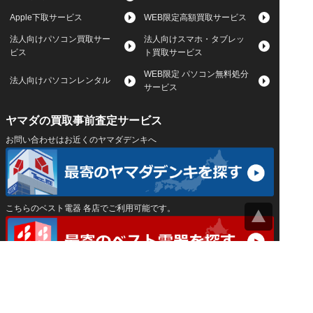
Apple下取サービス
WEB限定高額買取サービス
法人向けパソコン買取サー
法人向けスマホ・タブレッ
ビス
ト買取サービス
WEB限定 パソコン無料処分
法人向けパソコンレンタル
サービス
ヤマダの買取事前査定サービス
お問い合わせはお近くのヤマダデンキへ
こちらのベスト電器 各店でご利用可能です。
サイトマップ
｜
プライバシーポリシー
｜
｜
運営会社
Privacy Settings