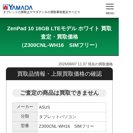
タブレットの買取はヤマダデンキの買取事前査定サービス
ZenPad 10 16GB LTEモデル ホワイト 買取
査定・買取価格
（Z300CNL-WH16 SIMフリー）
2026/08/07 11:37
現在の買取価格
買取品情報・上限買取価格の確認
ご査定の商品は買取できません
メーカー
ASUS
分類
タブレットパソコン
型番
Z300CNL-WH16 SIMフリー