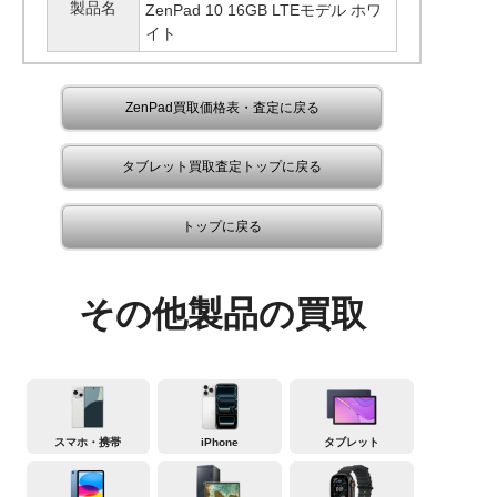
製品名
ZenPad 10 16GB LTEモデル ホワ
イト
ZenPad買取価格表・査定に戻る
タブレット買取査定トップに戻る
トップに戻る
その他製品の買取
スマホ・携帯
iPhone
タブレット