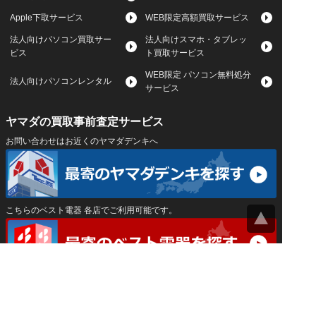
Apple下取サービス
WEB限定高額買取サービス
法人向けパソコン買取サー
法人向けスマホ・タブレッ
ビス
ト買取サービス
WEB限定 パソコン無料処分
法人向けパソコンレンタル
サービス
ヤマダの買取事前査定サービス
お問い合わせはお近くのヤマダデンキへ
こちらのベスト電器 各店でご利用可能です。
サイトマップ
｜
プライバシーポリシー
｜
｜
運営会社
Privacy Settings