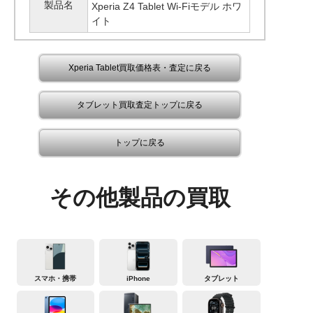
製品名
Xperia Z4 Tablet Wi-Fiモデル ホワ
イト
Xperia Tablet買取価格表・査定に戻る
タブレット買取査定トップに戻る
トップに戻る
その他製品の買取
スマホ・携帯
iPhone
タブレット