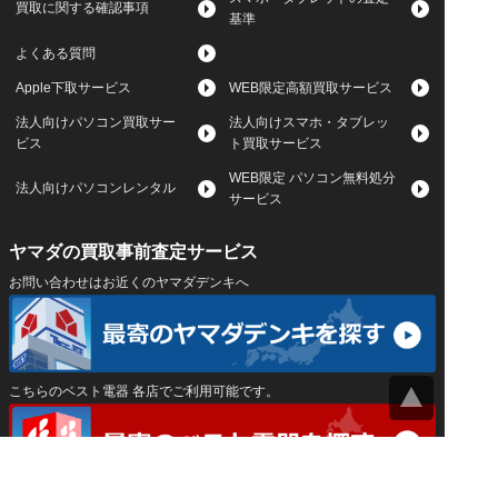
買取に関する確認事項
基準
よくある質問
Apple下取サービス
WEB限定高額買取サービス
法人向けパソコン買取サー
法人向けスマホ・タブレッ
ビス
ト買取サービス
WEB限定 パソコン無料処分
法人向けパソコンレンタル
サービス
ヤマダの買取事前査定サービス
お問い合わせはお近くのヤマダデンキへ
こちらのベスト電器 各店でご利用可能です。