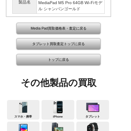
製品名
MediaPad M5 Pro 64GB Wi-Fiモデ
ル シャンパンゴールド
Media Pad買取価格表・査定に戻る
タブレット買取査定トップに戻る
トップに戻る
その他製品の買取
スマホ・携帯
iPhone
タブレット