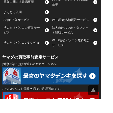
買取に関する確認事項
基準
よくある質問
Apple下取サービス
WEB限定高額買取サービス
法人向けパソコン買取サー
法人向けスマホ・タブレッ
ビス
ト買取サービス
WEB限定 パソコン無料処分
法人向けパソコンレンタル
サービス
ヤマダの買取事前査定サービス
お問い合わせはお近くのヤマダデンキへ
こちらのベスト電器 各店でご利用可能です。