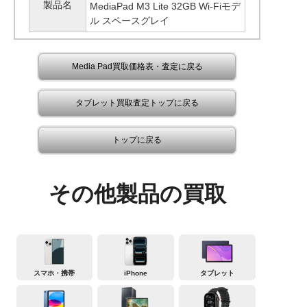
製品名
MediaPad M3 Lite 32GB Wi-Fiモデ
ル スペースグレイ
Media Pad買取価格表・査定に戻る
タブレット買取査定トップに戻る
トップに戻る
その他製品の買取
スマホ・携帯
iPhone
タブレット