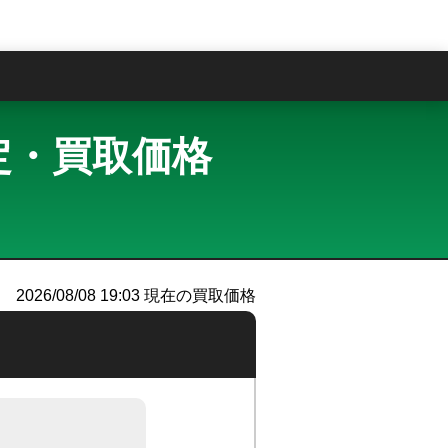
問
取査定・買取価格
2026/08/08 19:03
現在の買取価格