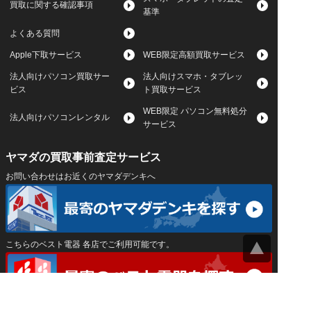
買取に関する確認事項
基準
よくある質問
Apple下取サービス
WEB限定高額買取サービス
法人向けパソコン買取サー
法人向けスマホ・タブレッ
ビス
ト買取サービス
WEB限定 パソコン無料処分
法人向けパソコンレンタル
サービス
ヤマダの買取事前査定サービス
お問い合わせはお近くのヤマダデンキへ
こちらのベスト電器 各店でご利用可能です。