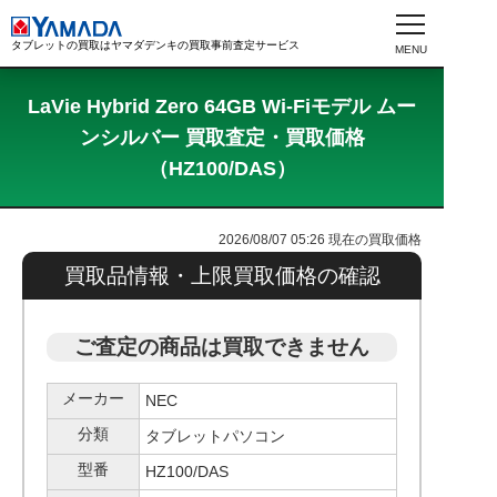
タブレットの買取はヤマダデンキの買取事前査定サービス
LaVie Hybrid Zero 64GB Wi-Fiモデル ムー
ンシルバー 買取査定・買取価格
（HZ100/DAS）
2026/08/07 05:26
現在の買取価格
買取品情報・上限買取価格の確認
ご査定の商品は買取できません
メーカー
NEC
分類
タブレットパソコン
型番
HZ100/DAS