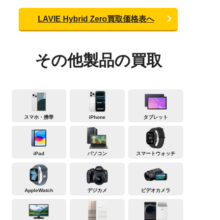
LAVIE Hybrid Zero買取価格表へ
その他製品の買取
スマホ・携帯
iPhone
タブレット
iPad
パソコン
スマートウォッチ
AppleWatch
デジカメ
ビデオカメラ