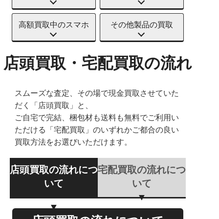
高額買取中のスマホ
その他製品の買取
店頭買取・宅配買取の流れ
スムーズな査定、その場で現金買取させていた
だく「店頭買取」と、
ご自宅で完結、梱包材も送料も無料でご利用い
ただける「宅配買取」のいずれかご都合の良い
買取方法をお選びいただけます。
店頭買取の流れにつ
宅配買取の流れにつ
いて
いて