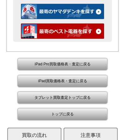
iPad Pro買取価格表・査定に戻る
iPad買取価格表・査定に戻る
タブレット買取査定トップに戻る
トップに戻る
買取の流れ
注意事項