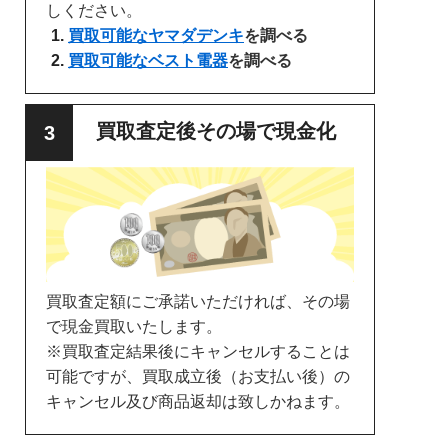
しください。
買取可能なヤマダデンキ
を調べる
買取可能なベスト電器
を調べる
買取査定後その場で現金化
買取査定額にご承諾いただければ、その場
で現金買取いたします。
※買取査定結果後にキャンセルすることは
可能ですが、買取成立後（お支払い後）の
キャンセル及び商品返却は致しかねます。