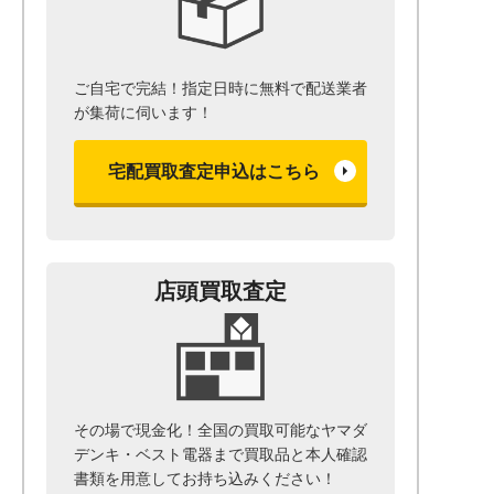
ご自宅で完結！指定日時に無料で配送業者
が集荷に伺います！
宅配買取査定申込はこちら
店頭買取査定
その場で現金化！全国の買取可能なヤマダ
デンキ・ベスト電器まで
買取品と本人確認
書類を用意して
お持ち込みください！