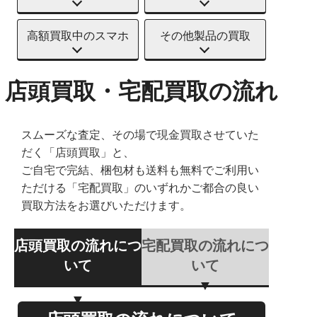
高額買取中のスマホ
その他製品の買取
店頭買取・宅配買取の流れ
スムーズな査定、その場で現金買取させていた
だく「店頭買取」と、
ご自宅で完結、梱包材も送料も無料でご利用い
ただける「宅配買取」のいずれかご都合の良い
買取方法をお選びいただけます。
店頭買取の流れにつ
宅配買取の流れにつ
いて
いて