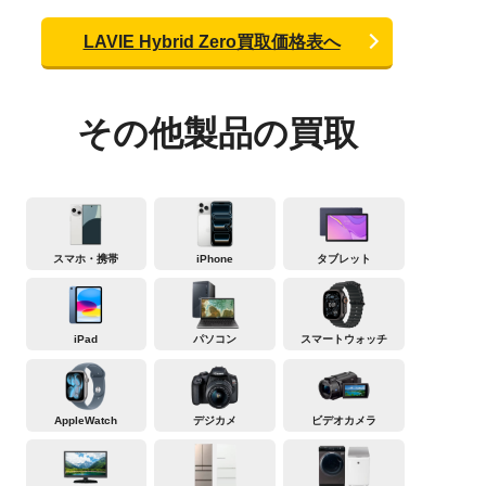
LAVIE Hybrid Zero買取価格表へ
その他製品の買取
スマホ・携帯
iPhone
タブレット
iPad
パソコン
スマートウォッチ
AppleWatch
デジカメ
ビデオカメラ