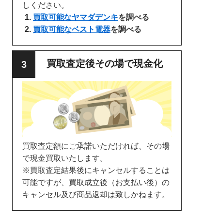
しください。
買取可能なヤマダデンキ
を調べる
買取可能なベスト電器
を調べる
買取査定後その場で現金化
買取査定額にご承諾いただければ、その場
で現金買取いたします。
※買取査定結果後にキャンセルすることは
可能ですが、買取成立後（お支払い後）の
キャンセル及び商品返却は致しかねます。