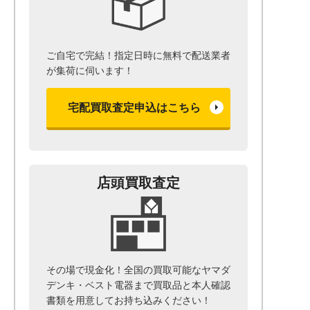
ご自宅で完結！指定日時に無料で配送業者
が集荷に伺います！
宅配買取査定申込はこちら
店頭買取査定
その場で現金化！全国の買取可能なヤマダ
デンキ・ベスト電器まで
買取品と本人確認
書類を用意して
お持ち込みください！