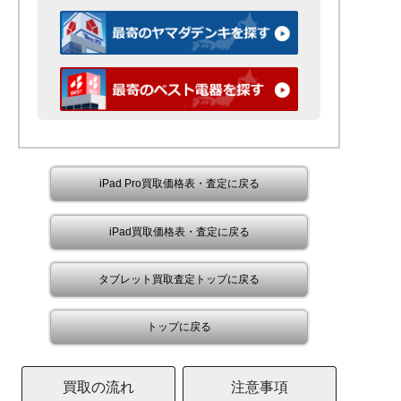
iPad Pro買取価格表・査定に戻る
iPad買取価格表・査定に戻る
タブレット買取査定トップに戻る
トップに戻る
買取の流れ
注意事項