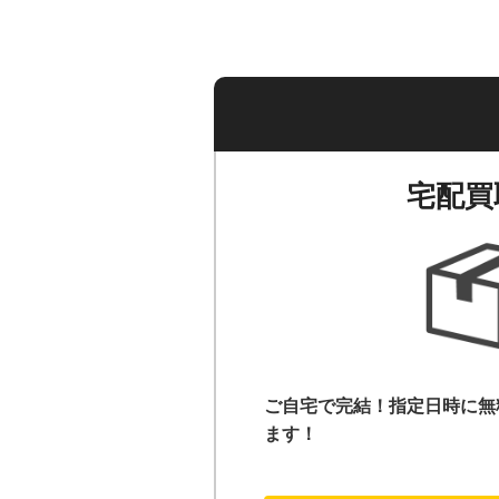
宅配買
ご自宅で完結！指定日時に無
ます！