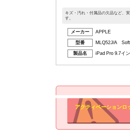
キズ・汚れ・付属品の欠品など、実
す。
メーカー
APPLE
型番
MLQ52J/A Soft
製品名
iPad Pro 9.7
アクティベーションロ