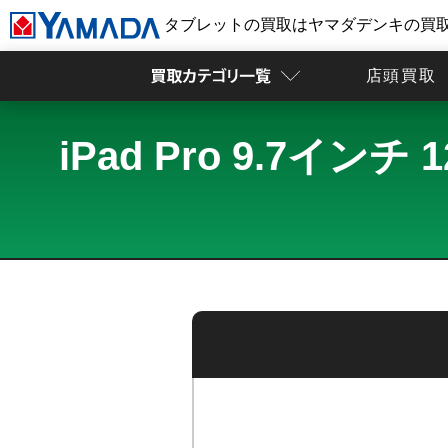
タブレットの買取はヤマダデンキの買
店頭買取
iPad Pro 9.7イン