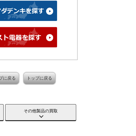
プに戻る
トップに戻る
その他製品の買取