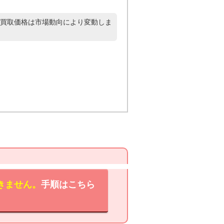
買取価格は市場動向により変動しま
きません。
手順はこちら