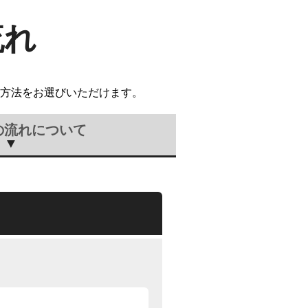
流れ
方法をお選びいただけます。
の流れについて