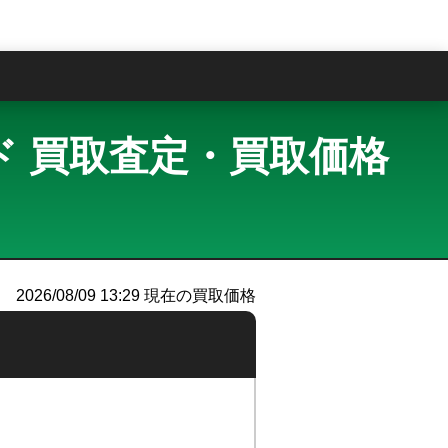
問
 ゴールド 買取査定・買取価格
）
2026/08/09 13:29
現在の買取価格