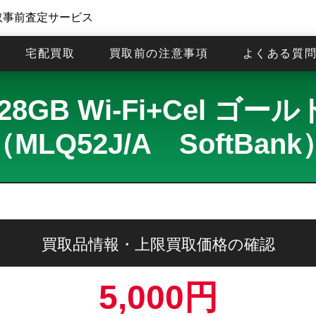
取事前査定サービス
宅配買取
買取前の注意事項
よくある質
チ 128GB Wi-Fi+Cel
（MLQ52J/A SoftBank
買取品情報・上限買取価格の確認
5,000円