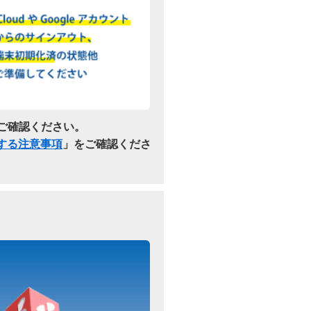
ご確認ください。
関する注意事項
」をご確認くださ