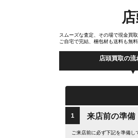
店
スムーズな査定、その場で現金買取
ご自宅で完結、梱包材も送料も無料
店頭買取の流
来店前の準備
ご来店前に必ず下記を準備し