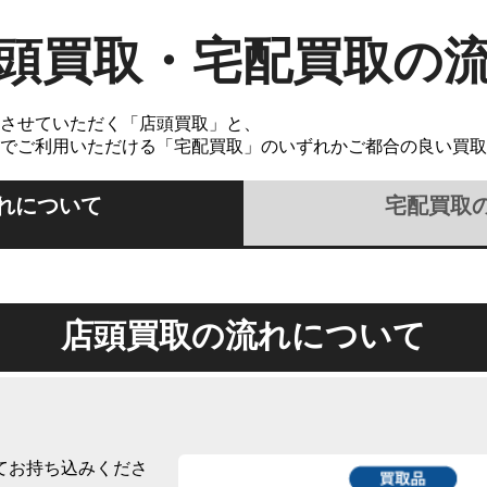
頭買取・宅配買取の
させていただく「店頭買取」と、
でご利用いただける「宅配買取」のいずれかご都合の良い買取
れについて
宅配買取
店頭買取の流れについて
てお持ち込みくださ