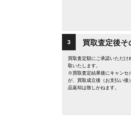
買取査定後そ
買取査定額にご承諾いただけ
取いたします。
※買取査定結果後にキャンセ
が、買取成立後（お支払い後
品返却は致しかねます。