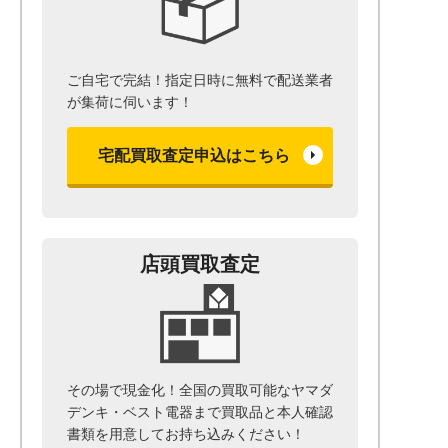
ご自宅で完結！指定日時に無料で配送業者
が集荷に伺います！
宅配買取査定申込はこちら
店頭買取査定
その場で現金化！全国の買取可能なヤマダ
デンキ・ベスト電器まで
買取品と本人確認
書類を用意して
お持ち込みください！