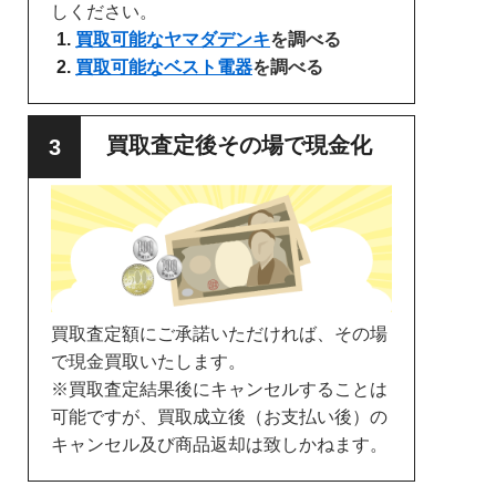
しください。
買取可能なヤマダデンキ
を調べる
買取可能なベスト電器
を調べる
買取査定後その場で現金化
買取査定額にご承諾いただければ、その場
で現金買取いたします。
※買取査定結果後にキャンセルすることは
可能ですが、買取成立後（お支払い後）の
キャンセル及び商品返却は致しかねます。