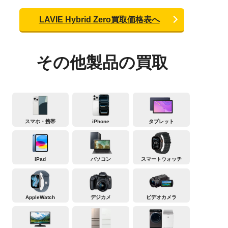
LAVIE Hybrid Zero買取価格表へ
その他製品の買取
スマホ・携帯
iPhone
タブレット
iPad
パソコン
スマートウォッチ
AppleWatch
デジカメ
ビデオカメラ