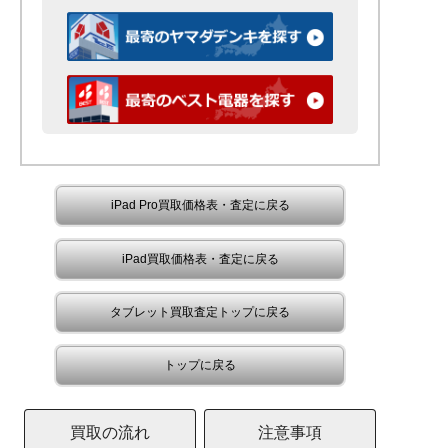
iPad Pro買取価格表・査定に戻る
iPad買取価格表・査定に戻る
タブレット買取査定トップに戻る
トップに戻る
買取の流れ
注意事項