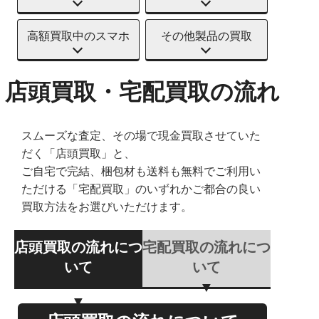
高額買取中のスマホ
その他製品の買取
店頭買取・宅配買取の流れ
スムーズな査定、その場で現金買取させていた
だく「店頭買取」と、
ご自宅で完結、梱包材も送料も無料でご利用い
ただける「宅配買取」のいずれかご都合の良い
買取方法をお選びいただけます。
店頭買取の流れにつ
宅配買取の流れにつ
いて
いて