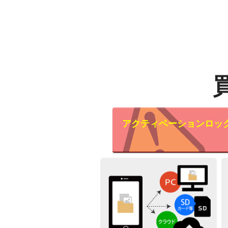
アクティベーションロッ