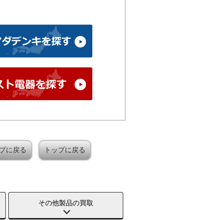
プに戻る
トップに戻る
その他製品の買取