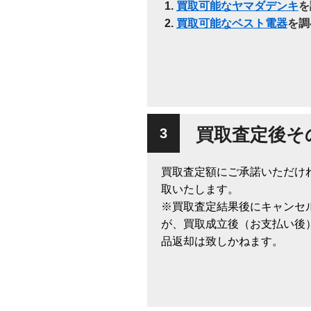
買取可能なヤマダデンキ
を
買取可能なベスト電器
を調
買取査定後そ
買取査定額にご承諾いただけ
取いたします。
※買取査定結果後にキャンセ
が、買取成立後（お支払い後
品返却は致しかねます。