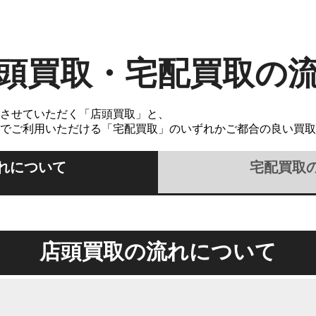
頭買取・宅配買取の
させていただく「店頭買取」と、
でご利用いただける「宅配買取」のいずれかご都合の良い買取
れについて
宅配買取
店頭買取の流れについて