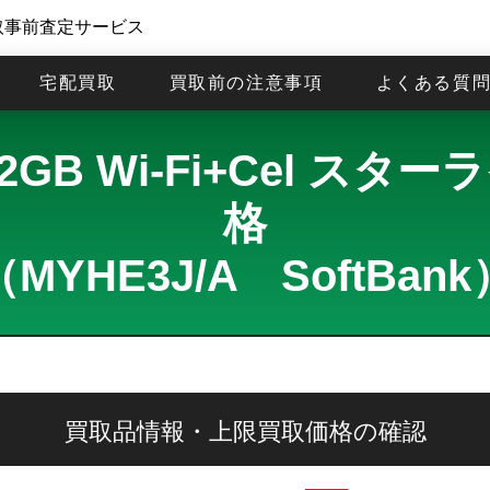
取事前査定サービス
宅配買取
買取前の注意事項
よくある質
ro 512GB Wi-Fi+Cel
格
（MYHE3J/A SoftBank
買取品情報・上限買取価格の確認