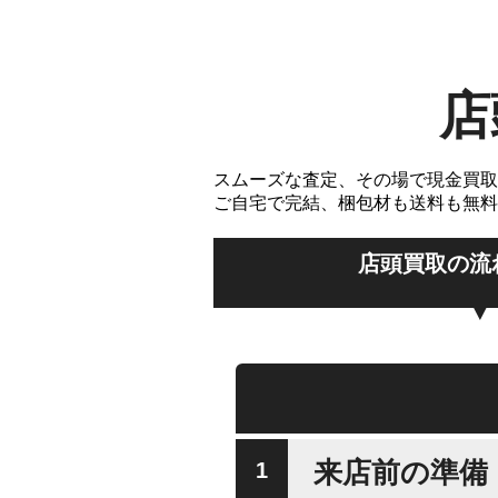
店
スムーズな査定、その場で現金買取
ご自宅で完結、梱包材も送料も無料
店頭買取の流
来店前の準備