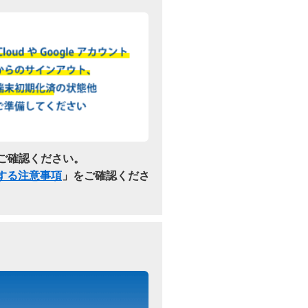
ご確認ください。
関する注意事項
」をご確認くださ