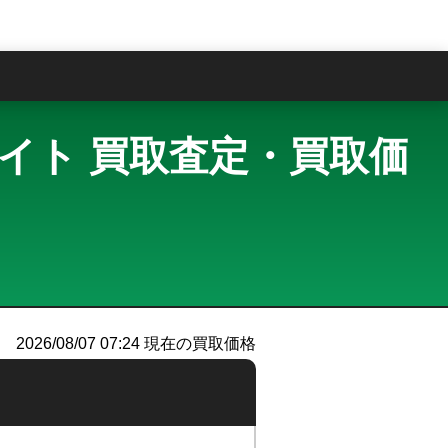
問
 スターライト 買取査定・買取価
）
2026/08/07 07:24
現在の買取価格