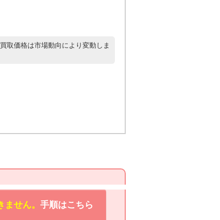
買取価格は市場動向により変動しま
きません。
手順はこちら