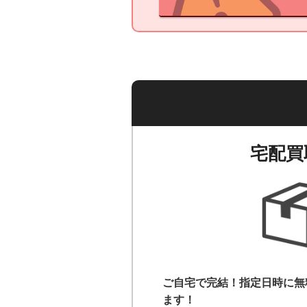
宅配買
ご自宅で完結！指定日時に無
ます！