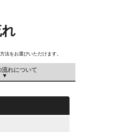
流れ
方法をお選びいただけます。
の流れについて