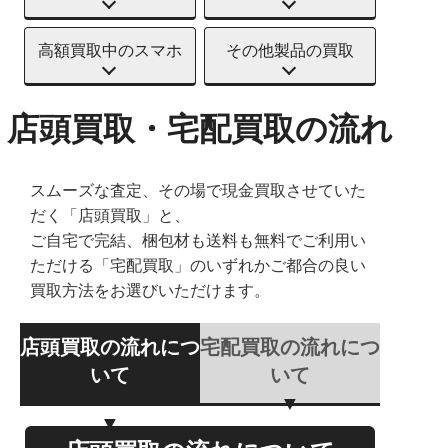
高額買取中のスマホ
その他製品の買取
店頭買取・宅配買取の流れ
スムーズな査定、その場で現金買取させていた
だく「店頭買取」と、
ご自宅で完結、梱包材も送料も無料でご利用い
ただける「宅配買取」のいずれかご都合の良い
買取方法をお選びいただけます。
店頭買取の流れにつ
宅配買取の流れにつ
いて
いて