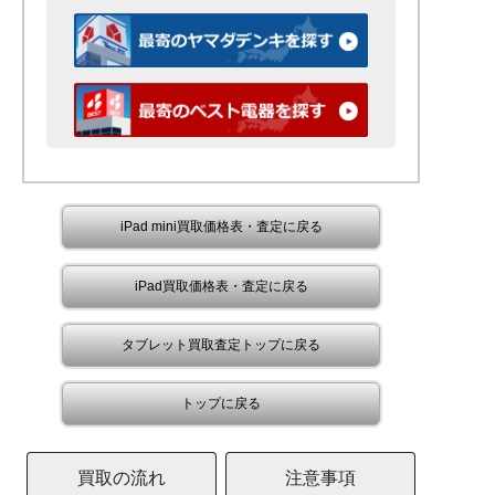
iPad mini買取価格表・査定に戻る
iPad買取価格表・査定に戻る
タブレット買取査定トップに戻る
トップに戻る
買取の流れ
注意事項