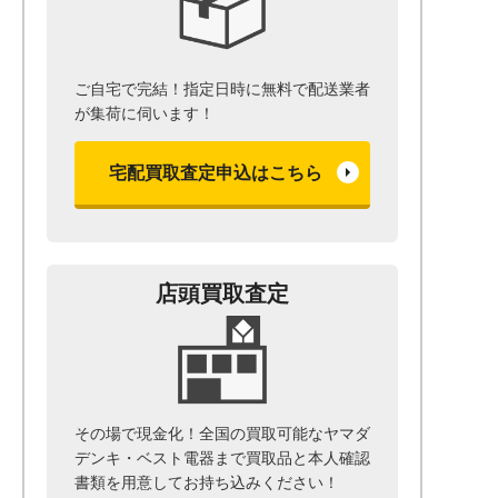
ご自宅で完結！指定日時に無料で配送業者
が集荷に伺います！
宅配買取査定申込はこちら
店頭買取査定
その場で現金化！全国の買取可能なヤマダ
デンキ・ベスト電器まで
買取品と本人確認
書類を用意して
お持ち込みください！