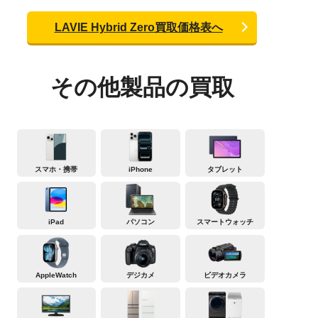
LAVIE Hybrid Zero買取価格表へ
その他製品の買取
スマホ・携帯
iPhone
タブレット
iPad
パソコン
スマートウォッチ
AppleWatch
デジカメ
ビデオカメラ