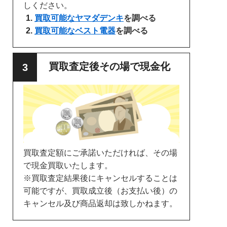
しください。
買取可能なヤマダデンキ
を調べる
買取可能なベスト電器
を調べる
買取査定後その場で現金化
買取査定額にご承諾いただければ、その場
で現金買取いたします。
※買取査定結果後にキャンセルすることは
可能ですが、買取成立後（お支払い後）の
キャンセル及び商品返却は致しかねます。