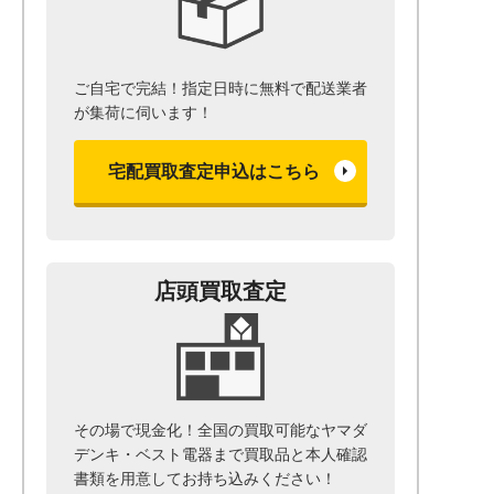
ご自宅で完結！指定日時に無料で配送業者
が集荷に伺います！
宅配買取査定申込はこちら
店頭買取査定
その場で現金化！全国の買取可能なヤマダ
デンキ・ベスト電器まで
買取品と本人確認
書類を用意して
お持ち込みください！