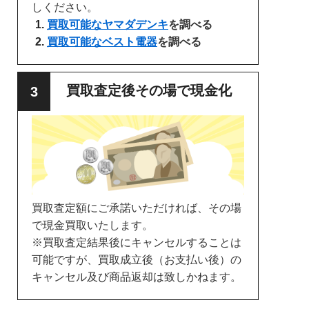
しください。
買取可能なヤマダデンキ
を調べる
買取可能なベスト電器
を調べる
買取査定後その場で現金化
買取査定額にご承諾いただければ、その場
で現金買取いたします。
※買取査定結果後にキャンセルすることは
可能ですが、買取成立後（お支払い後）の
キャンセル及び商品返却は致しかねます。