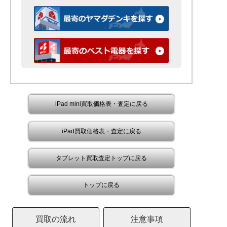
iPad mini買取価格表・査定に戻る
iPad買取価格表・査定に戻る
タブレット買取査定トップに戻る
トップに戻る
買取の流れ
注意事項