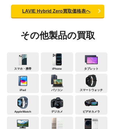
LAVIE Hybrid Zero買取価格表へ
その他製品の買取
スマホ・携帯
iPhone
タブレット
iPad
パソコン
スマートウォッチ
AppleWatch
デジカメ
ビデオカメラ