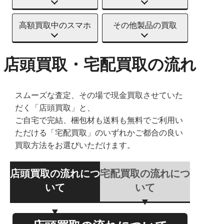
高額買取中のスマホ
その他製品の買取
店頭買取・宅配買取の流れ
スムーズな査定、その場で現金買取させていた
だく「店頭買取」と、
ご自宅で完結、梱包材も送料も無料でご利用い
ただける「宅配買取」のいずれかご都合の良い
買取方法をお選びいただけます。
店頭買取の流れにつ
宅配買取の流れにつ
いて
いて