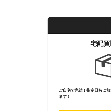
宅配買
ご自宅で完結！指定日時に無
ます！