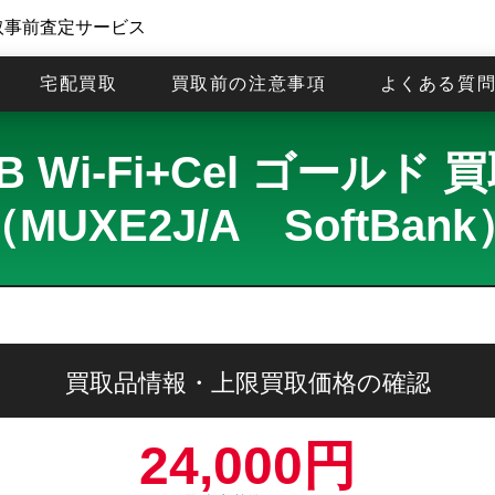
取事前査定サービス
宅配買取
買取前の注意事項
よくある質
256GB Wi-Fi+Cel ゴー
（MUXE2J/A SoftBank
買取品情報・上限買取価格の確認
24,000円