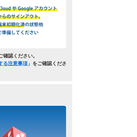
ご確認ください。
関する注意事項
」をご確認くださ