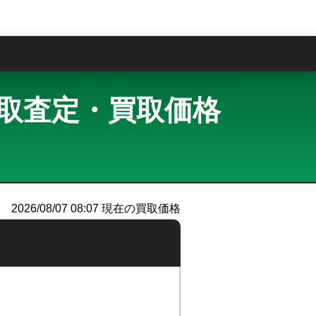
問
ルド 買取査定・買取価格
）
2026/08/07 08:07
現在の買取価格