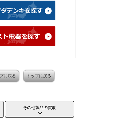
プに戻る
トップに戻る
その他製品の買取