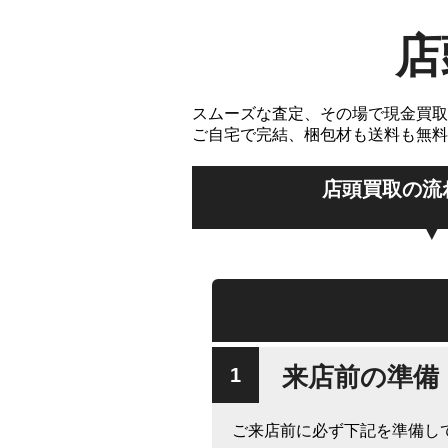
店
スムーズな査定、その場で現金買取
ご自宅で完結、梱包材も送料も無料
店頭買取の流
来店前の準備
ご来店前に必ず下記を準備し