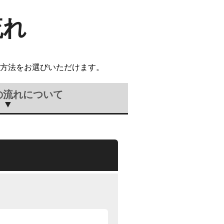
流れ
方法をお選びいただけます。
の流れについて