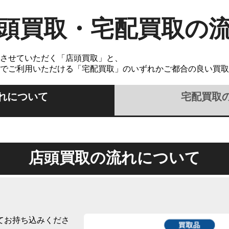
頭買取・宅配買取の
させていただく「店頭買取」と、
でご利用いただける「宅配買取」のいずれかご都合の良い買取
れについて
宅配買取
店頭買取の流れについて
てお持ち込みくださ