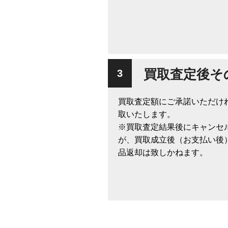
買取査定後そ
買取査定額にご承諾いただけ
取いたします。
※買取査定結果後にキャンセ
が、買取成立後（お支払い後
品返却は致しかねます。