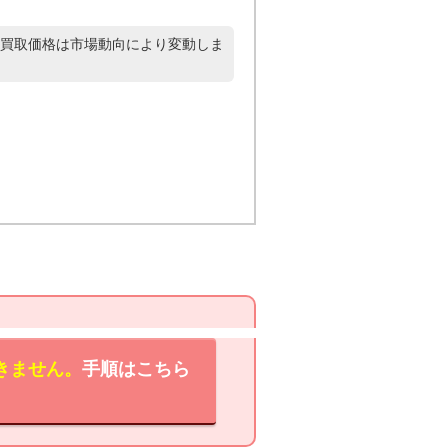
買取価格は市場動向により変動しま
きません。
手順はこちら