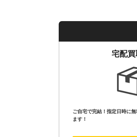
宅配買
ご自宅で完結！指定日時に無
ます！