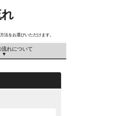
流れ
方法をお選びいただけます。
の流れについて