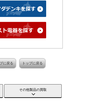
プに戻る
トップに戻る
その他製品の買取