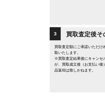
買取査定後そ
買取査定額にご承諾いただけ
取いたします。
※買取査定結果後にキャンセ
が、買取成立後（お支払い後
品返却は致しかねます。