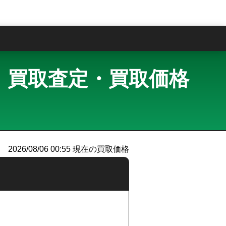
問
スグレイ 買取査定・買取価格
）
2026/08/06 00:55
現在の買取価格