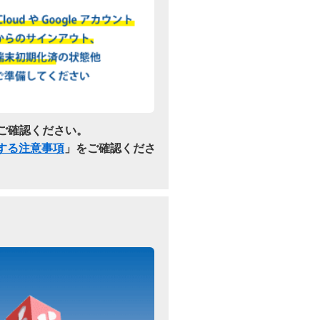
ご確認ください。
関する注意事項
」をご確認くださ