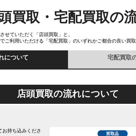
頭買取・宅配買取の
させていただく「店頭買取」と、
でご利用いただける「宅配買取」のいずれかご都合の良い買取
れについて
宅配買取
店頭買取の流れについて
てお持ち込みくださ