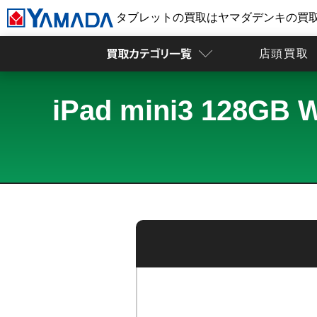
タブレットの買取はヤマダデンキの買
店頭買取
iPad mini3 12