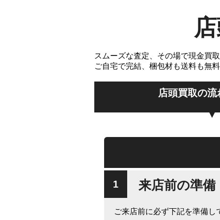
店
スムーズな査定、その場で現金買取
ご自宅で完結、梱包材も送料も無料
店頭買取の流
来店前の準備
ご来店前に必ず下記を準備し