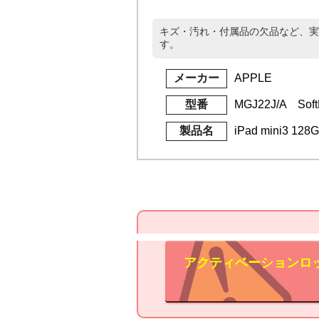
キズ・汚れ・付属品の欠品など、実
す。
メーカー
APPLE
型番
MGJ22J/A Soft
製品名
iPad mini3 1
アクティベーションロ