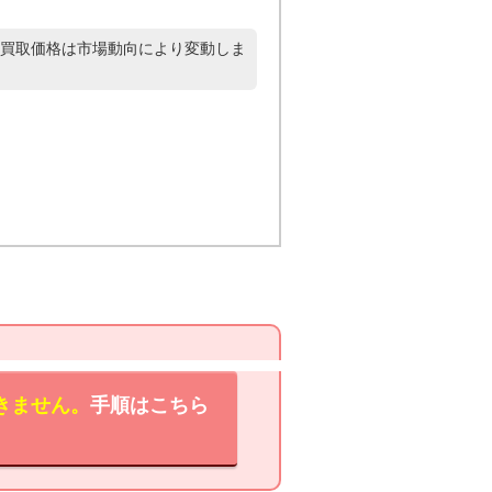
買取価格は市場動向により変動しま
きません。
手順はこちら