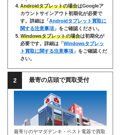
Androidタブレットの場合
はGoogleア
カウントサインアウト初期化が必要で
す。詳細は「
Androidタブレット買取に
関する注意事項
」をご確認ください。
Windowsタブレットの場合
は初期化が
必要です。詳細は「
Windowsタブレッ
ト買取に関する注意事項
」をご確認くだ
さい。
最寄の店頭で買取受付
最寄りのヤマダデンキ・ベスト電器で買取