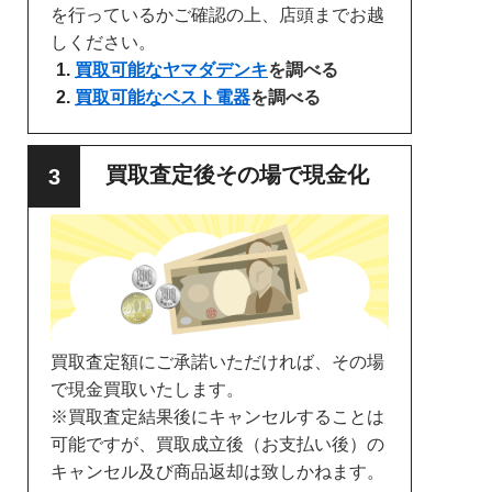
を行っているかご確認の上、店頭までお越
しください。
買取可能なヤマダデンキ
を調べる
買取可能なベスト電器
を調べる
買取査定後その場で現金化
買取査定額にご承諾いただければ、その場
で現金買取いたします。
※買取査定結果後にキャンセルすることは
可能ですが、買取成立後（お支払い後）の
キャンセル及び商品返却は致しかねます。