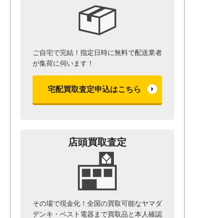
ご自宅で完結！指定日時に無料で配送業者
が集荷に伺います！
宅配買取査定申込はこちら
店頭買取査定
その場で現金化！全国の買取可能なヤマダ
デンキ・ベスト電器まで
買取品と本人確認