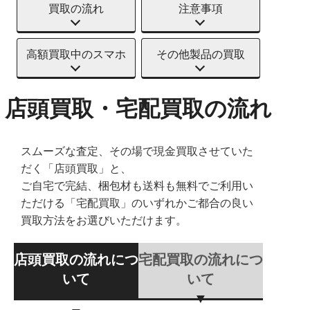
買取の流れ
注意事項
高額買取中のスマホ
その他製品の買取
店頭買取・宅配買取の流れ
スムーズな査定、その場で現金買取させていた
だく「店頭買取」と、
ご自宅で完結、梱包材も送料も無料でご利用い
ただける「宅配買取」のいずれかご都合の良い
買取方法をお選びいただけます。
店頭買取の流れにつ
宅配買取の流れにつ
いて
いて