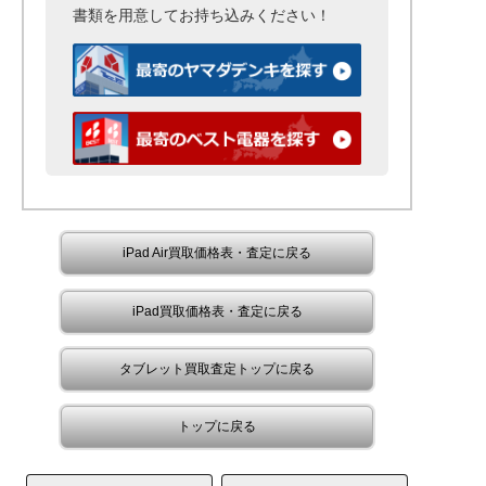
書類を用意して
お持ち込みください！
iPad Air買取価格表・査定に戻る
iPad買取価格表・査定に戻る
タブレット買取査定トップに戻る
トップに戻る