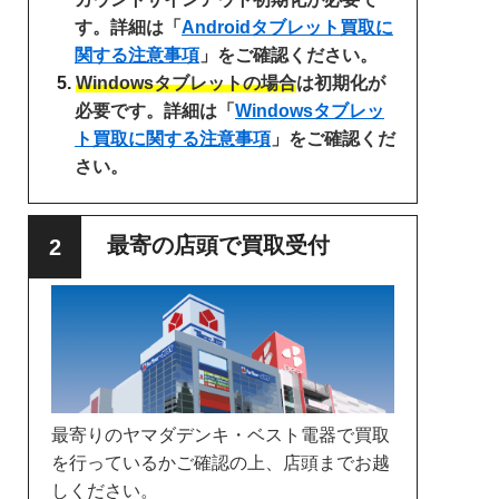
す。詳細は「
Androidタブレット買取に
関する注意事項
」をご確認ください。
Windowsタブレットの場合
は初期化が
必要です。詳細は「
Windowsタブレッ
ト買取に関する注意事項
」をご確認くだ
さい。
最寄の店頭で買取受付
最寄りのヤマダデンキ・ベスト電器で買取
を行っているかご確認の上、店頭までお越
しください。