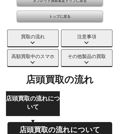
タブレット買取査定トップに戻る
トップに戻る
買取の流れ
注意事項
高額買取中のスマホ
その他製品の買取
店頭買取の流れ
店頭買取の流れにつ
いて
店頭買取の流れについて