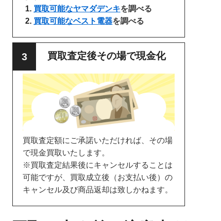
買取可能なヤマダデンキ
を調べる
買取可能なベスト電器
を調べる
買取査定後その場で現金化
買取査定額にご承諾いただければ、その場
で現金買取いたします。
※買取査定結果後にキャンセルすることは
可能ですが、買取成立後（お支払い後）の
キャンセル及び商品返却は致しかねます。