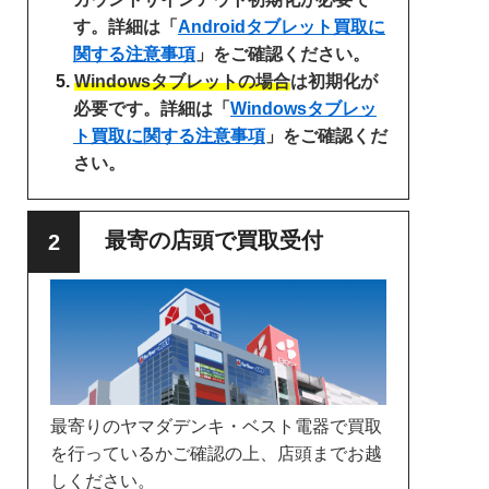
す。詳細は「
Androidタブレット買取に
関する注意事項
」をご確認ください。
Windowsタブレットの場合
は初期化が
必要です。詳細は「
Windowsタブレッ
ト買取に関する注意事項
」をご確認くだ
さい。
最寄の店頭で買取受付
最寄りのヤマダデンキ・ベスト電器で買取
を行っているかご確認の上、店頭までお越
しください。