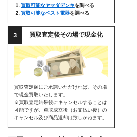
買取可能なヤマダデンキ
を調べる
買取可能なベスト電器
を調べる
買取査定後その場で現金化
買取査定額にご承諾いただければ、その場
で現金買取いたします。
※買取査定結果後にキャンセルすることは
可能ですが、買取成立後（お支払い後）の
キャンセル及び商品返却は致しかねます。