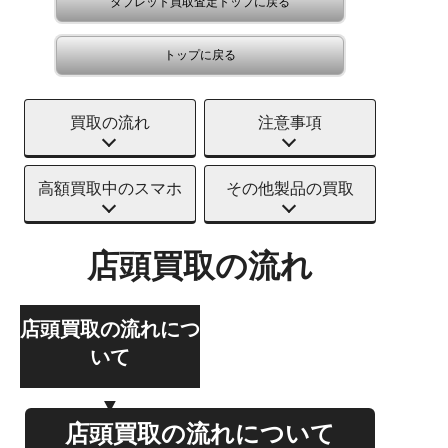
タブレット買取査定トップに戻る
トップに戻る
買取の流れ
注意事項
高額買取中のスマホ
その他製品の買取
店頭買取の流れ
店頭買取の流れにつ
いて
店頭買取の流れについて