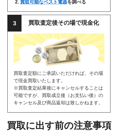
買取可能なベスト電器
を調べる
買取査定後その場で現金化
買取査定額にご承諾いただければ、その場
で現金買取いたします。
※買取査定結果後にキャンセルすることは
可能ですが、買取成立後（お支払い後）の
キャンセル及び商品返却は致しかねます。
買取に出す前の注意事項