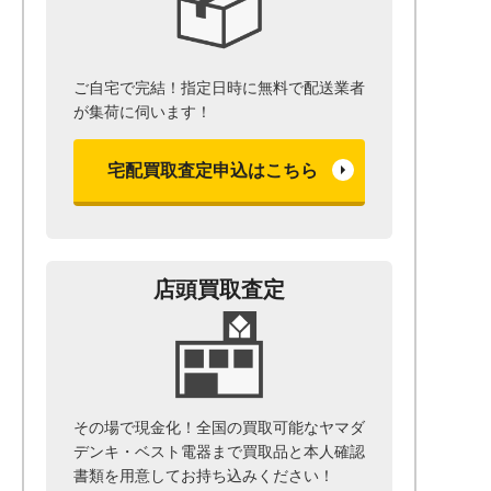
ご自宅で完結！指定日時に無料で配送業者
が集荷に伺います！
宅配買取査定申込はこちら
店頭買取査定
その場で現金化！全国の買取可能なヤマダ
デンキ・ベスト電器まで
買取品と本人確認
書類を用意して
お持ち込みください！