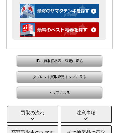
iPad買取価格表・査定に戻る
タブレット買取査定トップに戻る
トップに戻る
買取の流れ
注意事項
高額買取中のスマホ
その他製品の買取