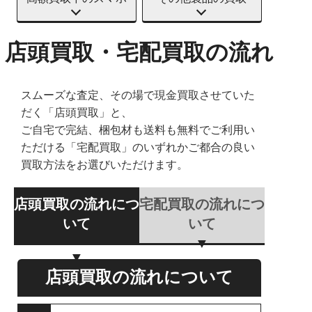
店頭買取・宅配買取の流れ
スムーズな査定、その場で現金買取させていた
だく「店頭買取」と、
ご自宅で完結、梱包材も送料も無料でご利用い
ただける「宅配買取」のいずれかご都合の良い
買取方法をお選びいただけます。
店頭買取の流れにつ
宅配買取の流れにつ
いて
いて
店頭買取の流れについて