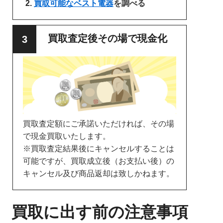
買取可能なベスト電器
を調べる
買取査定後その場で現金化
買取査定額にご承諾いただければ、その場
で現金買取いたします。
※買取査定結果後にキャンセルすることは
可能ですが、買取成立後（お支払い後）の
キャンセル及び商品返却は致しかねます。
買取に出す前の注意事項