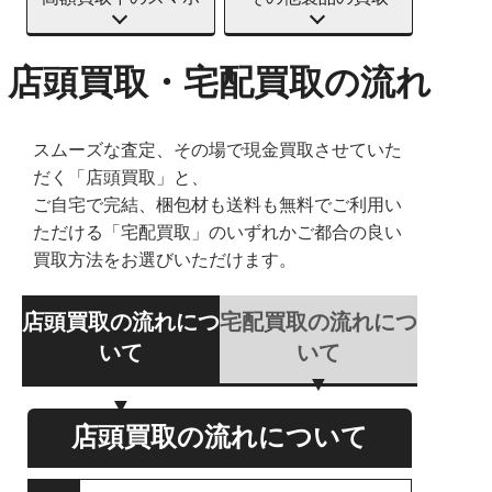
店頭買取・宅配買取の流れ
スムーズな査定、その場で現金買取させていた
だく「店頭買取」と、
ご自宅で完結、梱包材も送料も無料でご利用い
ただける「宅配買取」のいずれかご都合の良い
買取方法をお選びいただけます。
店頭買取の流れにつ
宅配買取の流れにつ
いて
いて
店頭買取の流れについて