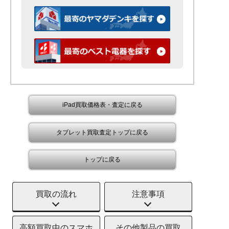
iPad買取価格表・査定に戻る
タブレット買取査定トップに戻る
トップに戻る
買取の流れ
注意事項
高額買取中のスマホ
その他製品の買取