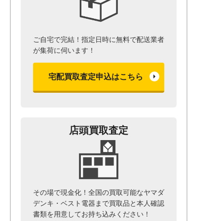
ご自宅で完結！指定日時に無料で配送業者
が集荷に伺います！
宅配買取査定申込はこちら
店頭買取査定
その場で現金化！全国の買取可能なヤマダ
デンキ・ベスト電器まで
買取品と本人確認
書類を用意して
お持ち込みください！