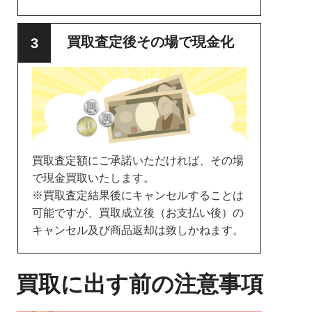
買取査定後その場で現金化
買取査定額にご承諾いただければ、その場
で現金買取いたします。
※買取査定結果後にキャンセルすることは
可能ですが、買取成立後（お支払い後）の
キャンセル及び商品返却は致しかねます。
買取に出す前の注意事項