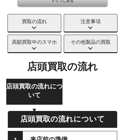
トップに戻る
買取の流れ
注意事項
高額買取中のスマホ
その他製品の買取
店頭買取の流れ
店頭買取の流れにつ
いて
店頭買取の流れについて
来店前の準備