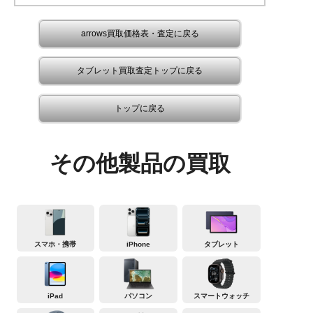
arrows買取価格表・査定に戻る
タブレット買取査定トップに戻る
トップに戻る
その他製品の買取
スマホ・携帯
iPhone
タブレット
iPad
パソコン
スマートウォッチ