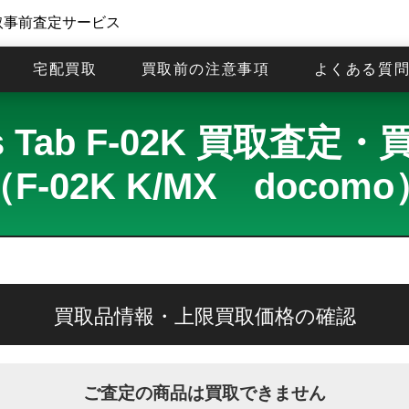
取事前査定サービス
宅配買取
買取前の注意事項
よくある質
ws Tab F-02K 買取査定
（F-02K K/MX docomo
買取品情報・上限買取価格の確認
ご査定の商品は買取できません