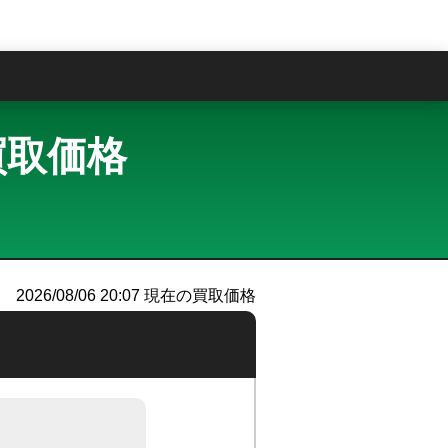
問
・買取価格
）
2026/08/06 20:07
現在の買取価格