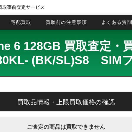
買取事前査定サービス
宅配買取
買取前の注意事項
よくある質
one 6 128GB 買取査定
30KL- (BK/SL)S8 SI
買取品情報・上限買取価格の確認
ご査定の商品は買取できません