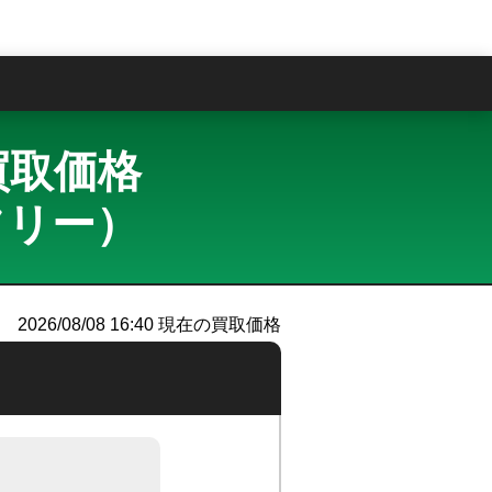
問
・買取価格
Mフリー）
2026/08/08 16:40
現在の買取価格