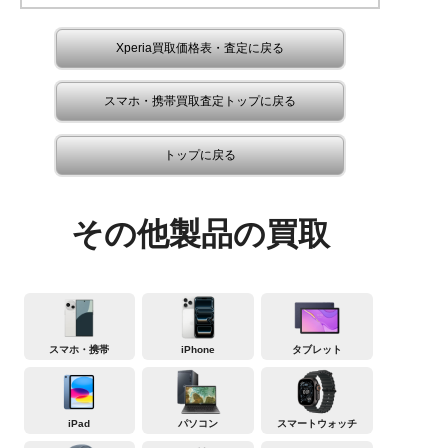
Xperia買取価格表・査定に戻る
スマホ・携帯買取査定トップに戻る
トップに戻る
その他製品の買取
スマホ・携帯
iPhone
タブレット
iPad
パソコン
スマートウォッチ