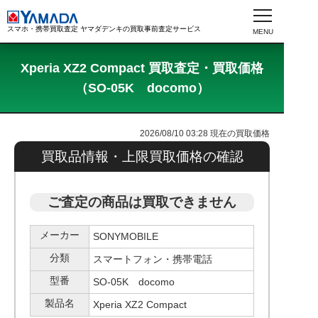
スマホ・携帯買取査定 ヤマダデンキの買取事前査定サービス
Xperia XZ2 Compact 買取査定・買取価格
（SO-05K docomo）
2026/08/10 03:28
現在の買取価格
買取品情報・上限買取価格の確認
ご査定の商品は買取できません
メーカー
SONYMOBILE
分類
スマートフォン・携帯電話
型番
SO-05K docomo
製品名
Xperia XZ2 Compact