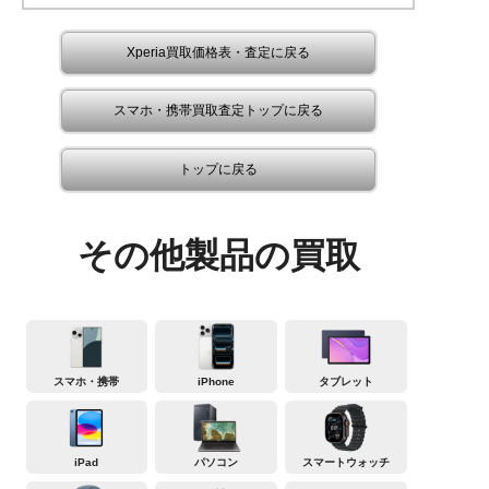
Xperia買取価格表・査定に戻る
スマホ・携帯買取査定トップに戻る
トップに戻る
その他製品の買取
スマホ・携帯
iPhone
タブレット
iPad
パソコン
スマートウォッチ