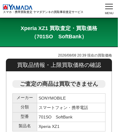
スマホ・携帯買取査定 ヤマダデンキの買取事前査定サービス
Xperia XZ1 買取査定・買取価格
（701SO SoftBank）
2026/08/08 20:39
現在の買取価格
買取品情報・上限買取価格の確認
ご査定の商品は買取できません
メーカー
SONYMOBILE
分類
スマートフォン・携帯電話
型番
701SO SoftBank
製品名
Xperia XZ1