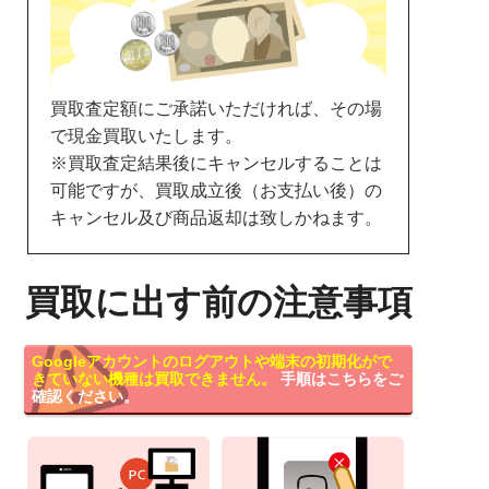
買取査定額にご承諾いただければ、その場
で現金買取いたします。
※買取査定結果後にキャンセルすることは
可能ですが、買取成立後（お支払い後）の
キャンセル及び商品返却は致しかねます。
買取に出す前の注意事項
Googleアカウントのログアウトや端末の初期化がで
きていない機種は買取できません。
手順はこちらをご
確認ください。