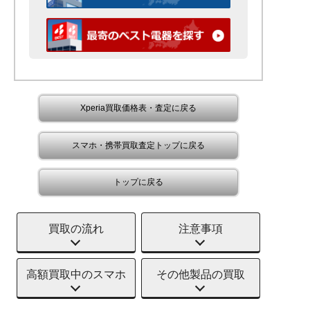
Xperia買取価格表・査定に戻る
スマホ・携帯買取査定トップに戻る
トップに戻る
買取の流れ
注意事項
高額買取中のスマホ
その他製品の買取