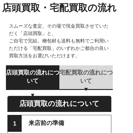
店頭買取・宅配買取の流れ
スムーズな査定、その場で現金買取させていた
だく「店頭買取」と、
ご自宅で完結、梱包材も送料も無料でご利用い
ただける「宅配買取」のいずれかご都合の良い
買取方法をお選びいただけます。
店頭買取の流れにつ
宅配買取の流れにつ
いて
いて
店頭買取の流れについて
来店前の準備