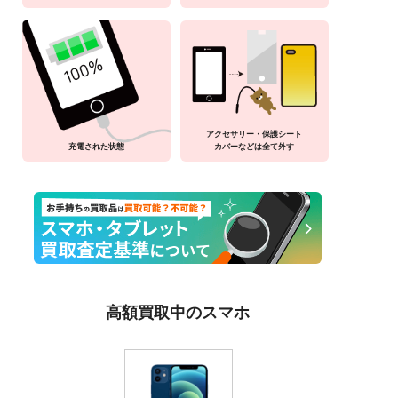
アクセサリー・保護シート
充電された状態
カバーなどは全て外す
高額買取中のスマホ