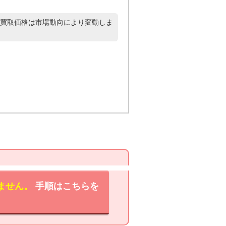
買取価格は市場動向により変動しま
ません。
手順はこちらを