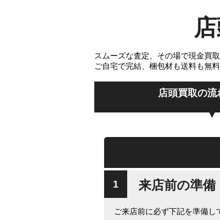
店
スムーズな査定、その場で現金買取
ご自宅で完結、梱包材も送料も無料
店頭買取の流
来店前の準備
ご来店前に必ず下記を準備し