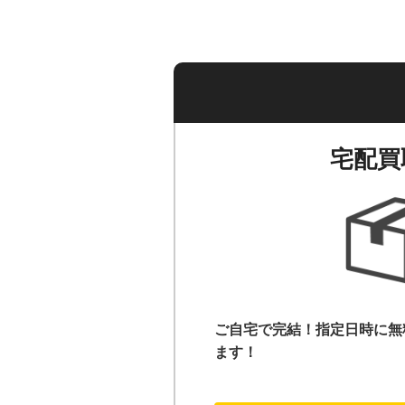
宅配買
ご自宅で完結！指定日時に無
ます！