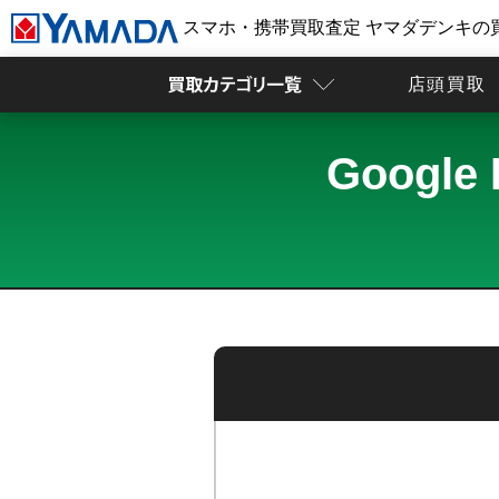
スマホ・携帯買取査定 ヤマダデンキの
店頭買取
Googl