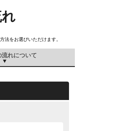
流れ
方法をお選びいただけます。
の流れについて