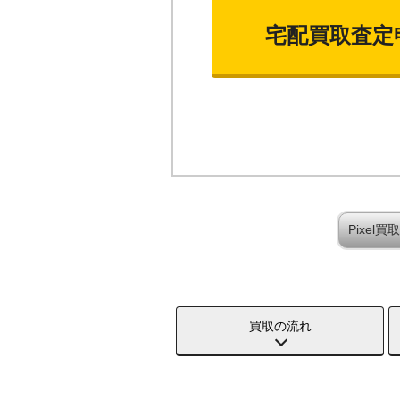
宅配買取査定
Pixel
買取の流れ