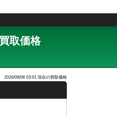
問
定・買取価格
2026/08/06 03:01
現在の買取価格