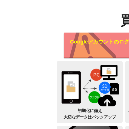
Googleアカウントの
初期化に備え
大切なデータはバックアップ