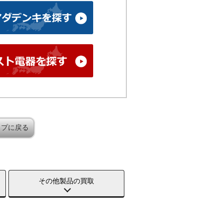
ップに戻る
その他製品の買取