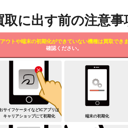
買取に出す前の注意事
ログアウトや端末の初期化ができていない機種は買取でき
確認ください。
おサイフケータイなどICアプリは
キャリアショップにて初期化
端末の初期化