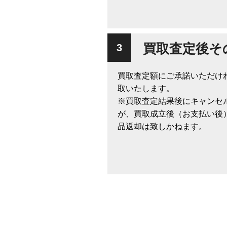
買取査定後そ
買取査定額にご承諾いただけ
取いたします。
※買取査定結果後にキャンセ
が、買取成立後（お支払い後
品返却は致しかねます。