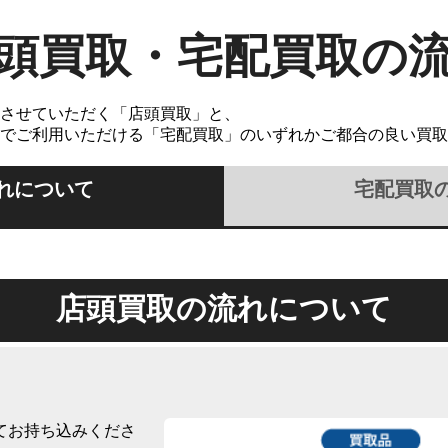
頭買取・宅配買取の
させていただく「店頭買取」と、
でご利用いただける「宅配買取」のいずれかご都合の良い買取
れについて
宅配買取
店頭買取の流れについて
てお持ち込みくださ