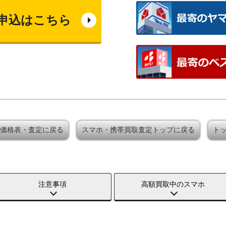
申込はこちら
買取価格表・査定に戻る
スマホ・携帯買取査定トップに戻る
ト
注意事項
高額買取中のスマホ