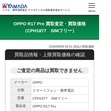
スマホ・携帯買取査定 ヤマダデンキの買取事前査定サービス
OPPO R17 Pro 買取査定・買取価格
（CPH1877 SIMフリー）
2026/08/08 06:01
現在の買取価格
買取品情報・上限買取価格の確認
ご査定の商品は買取できません
メーカー
OPPO
分類
スマートフォン・携帯電話
型番
CPH1877 SIMフリー
製品名
OPPO R17 Pro