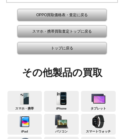
OPPO買取価格表・査定に戻る
スマホ・携帯買取査定トップに戻る
トップに戻る
その他製品の買取
スマホ・携帯
iPhone
タブレット
iPad
パソコン
スマートウォッチ